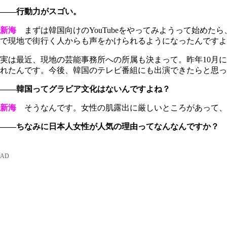
――行動力がスゴい。
新海
まずは韓国向けのYouTubeをやってみようって始めた
で現地で街行く人からも声をかけられるようになったんですよ
実は最近、現地の芸能事務所への所属も決まって。昨年10月
れたんです。今後、韓国のテレビ番組にも出演できたらと思っ
――韓国ってグラビア文化はないんですよね？
新海
そうなんです。女性の肌露出に厳しいところがあって、
――ちなみに日本人女性が人気の理由ってなんなんですか？