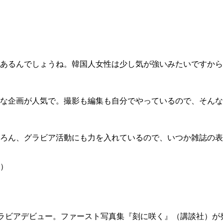
あるんでしょうね。韓国人女性は少し気が強いみたいですから
な企画が人気で。撮影も編集も自分でやっているので、そんな
ろん、グラビア活動にも力を入れているので、いつか雑誌の表
Y）
にグラビアデビュー。ファースト写真集『刻に咲く』（講談社）