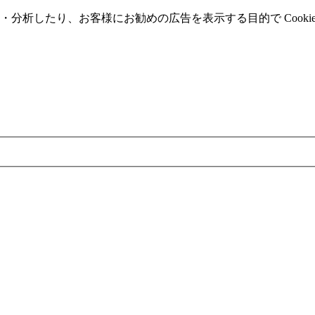
分析したり、お客様にお勧めの広告を表⽰する⽬的で Cooki