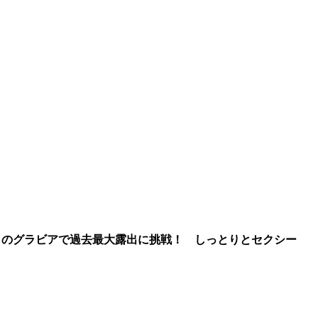
号』のグラビアで過去最大露出に挑戦！ しっとりとセクシー