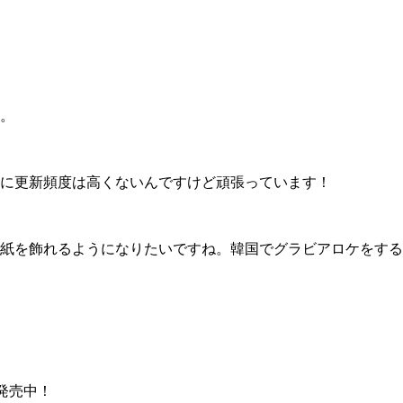
。
に更新頻度は高くないんですけど頑張っています！
紙を飾れるようになりたいですね。韓国でグラビアロケをする
が発売中！