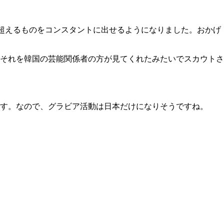
を超えるものをコンスタントに出せるようになりました。おかげ
、それを韓国の芸能関係者の方が見てくれたみたいでスカウトさ
す。なので、グラビア活動は日本だけになりそうですね。