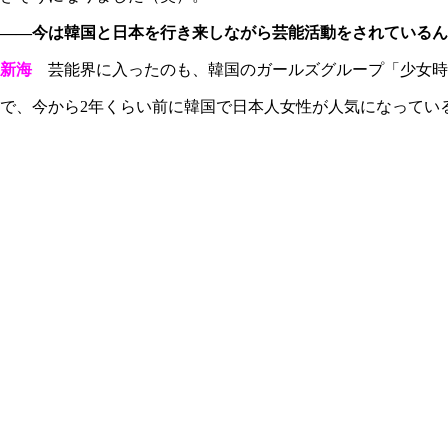
――今は韓国と日本を行き来しながら芸能活動をされているん
新海
芸能界に入ったのも、韓国のガールズグループ「少女時
で、今から2年くらい前に韓国で日本人女性が人気になってい