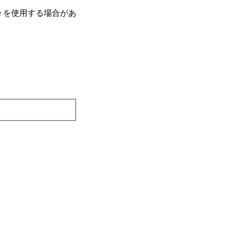
e を使⽤する場合があ