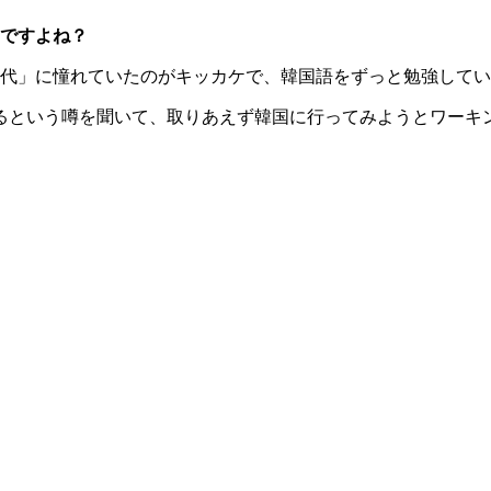
ですよね？
代」に憧れていたのがキッカケで、韓国語をずっと勉強してい
るという噂を聞いて、取りあえず韓国に行ってみようとワーキ