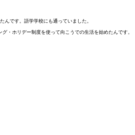
たんです。語学学校にも通っていました。
ング・ホリデー制度を使って向こうでの生活を始めたんです。