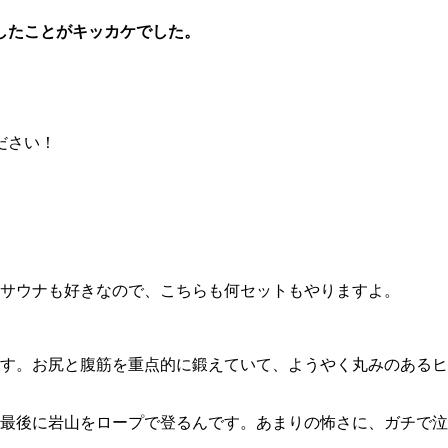
したことがキッカケでした。
ださい！
す。サウナも好きなので、こちらも何セットもやりますよ。
す。お尻と腹筋を重点的に鍛えていて、ようやく丸みのあるヒ
最後に岩山をロープで登るんです。あまりの怖さに、ガチで泣