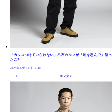
「カッコつけていられない」呂布カルマが「恥を忍んで」語っ
たこと
2025年12月11日 17:30
エンタメ