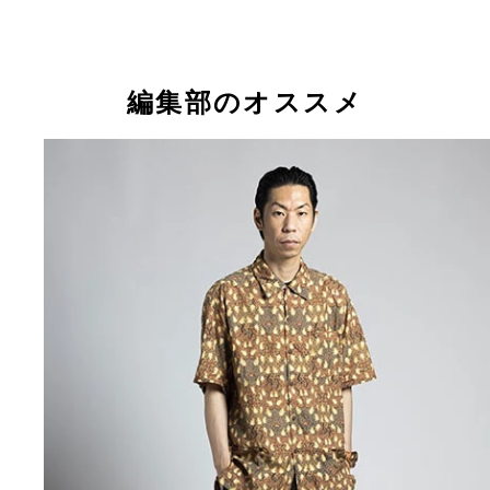
編集部のオススメ