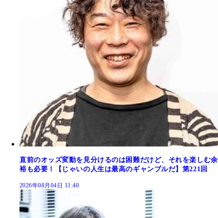
直前のオッズ変動を見分けるのは困難だけど、それを楽しむ余
裕も必要！【じゃいの人生は最高のギャンブルだ】第221回
2026年08月04日 11:40