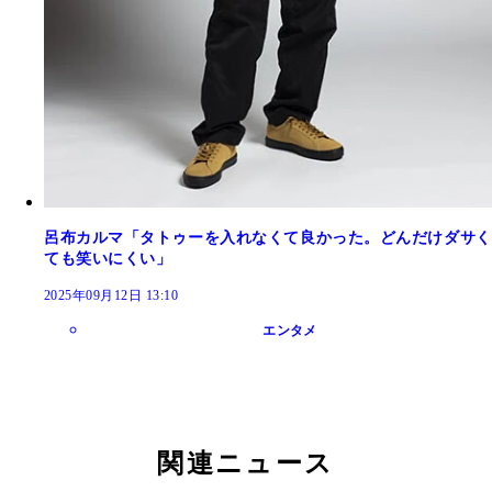
呂布カルマ「タトゥーを入れなくて良かった。どんだけダサく
ても笑いにくい」
2025年09月12日 13:10
エンタメ
関連ニュース