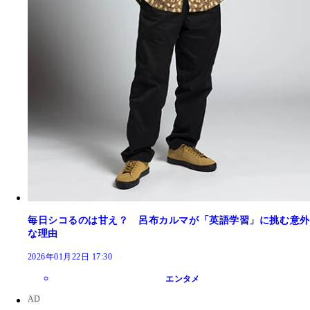
毎日シコるのは甘え？ 呂布カルマが「英語学習」に挑む意外
な理由
2026年01月22日 17:30
エンタメ