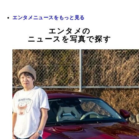
エンタメニュースをもっと見る
エンタメの
ニュースを写真で探す