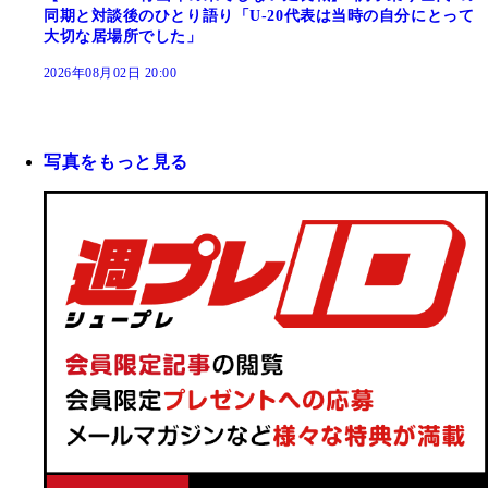
同期と対談後のひとり語り「U-20代表は当時の自分にとって
大切な居場所でした」
2026年08月02日 20:00
写真をもっと見る