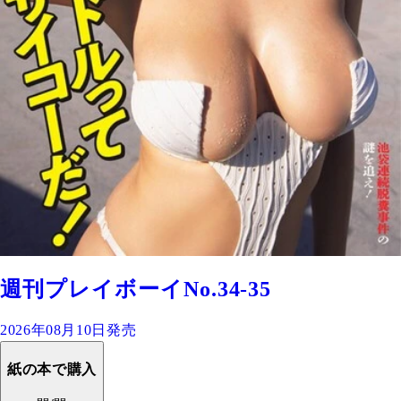
週刊プレイボーイNo.34-35
2026年08月10日発売
紙の本で購入