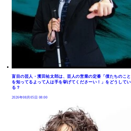
盲目の芸人・濱田祐太郎は、芸人の営業の定番「僕たちのこと
を知ってるよって人は手を挙げてくださーい！」をどうしてい
る？
2026年08月05日 08:00