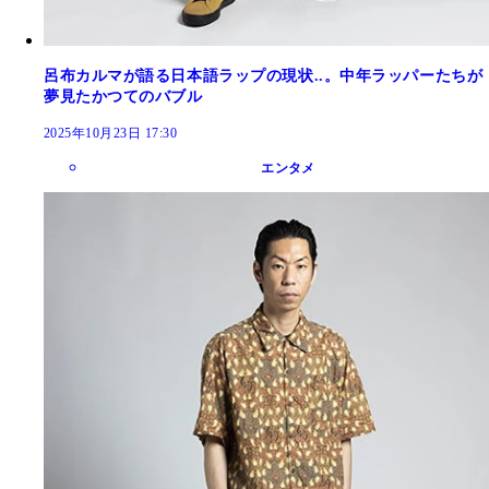
呂布カルマが語る日本語ラップの現状..。中年ラッパーたちが
夢見たかつてのバブル
2025年10月23日 17:30
エンタメ