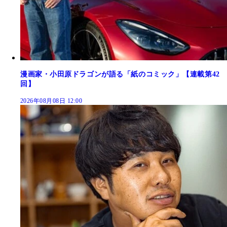
漫画家・小田原ドラゴンが語る「紙のコミック」【連載第42
回】
2026年08月08日 12:00