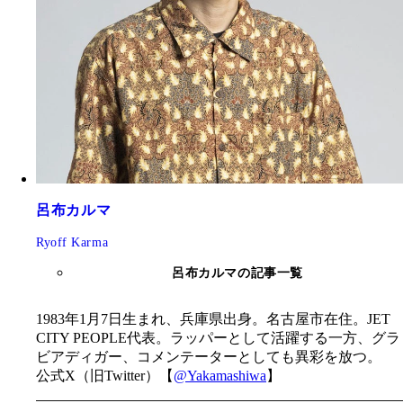
呂布カルマ
Ryoff Karma
呂布カルマの記事一覧
1983年1月7日生まれ、兵庫県出身。名古屋市在住。JET
CITY PEOPLE代表。ラッパーとして活躍する一方、グラ
ビアディガー、コメンテーターとしても異彩を放つ。
公式X（旧Twitter）【
@Yakamashiwa
】