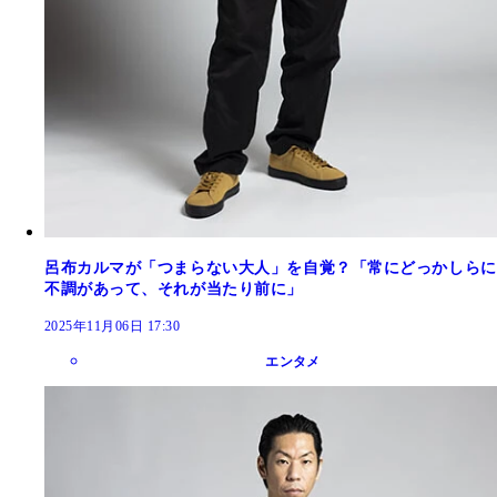
呂布カルマが「つまらない大人」を自覚？「常にどっかしらに
不調があって、それが当たり前に」
2025年11月06日 17:30
エンタメ