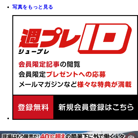
写真をもっと見る