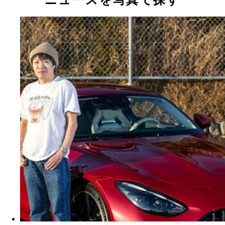
ニュースを写真で探す