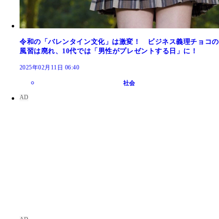
令和の「バレンタイン文化」は激変！ ビジネス義理チョコの
風習は廃れ、10代では「男性がプレゼントする日」に！
2025年02月11日 06:40
社会