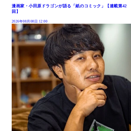
漫画家・小田原ドラゴンが語る「紙のコミック」【連載第42
回】
2026年08月08日 12:00