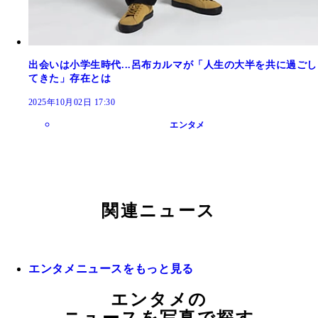
出会いは小学生時代...呂布カルマが「人生の大半を共に過ごし
てきた」存在とは
2025年10月02日 17:30
エンタメ
関連ニュース
エンタメニュースをもっと見る
エンタメの