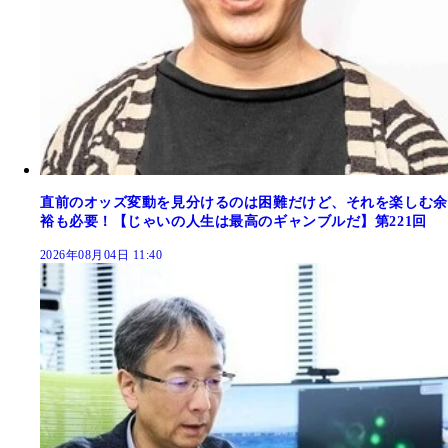
直前のオッズ変動を見分けるのは困難だけど、それを楽しむ余
裕も必要！【じゃいの人生は最高のギャンブルだ】第221回
2026年08月04日 11:40