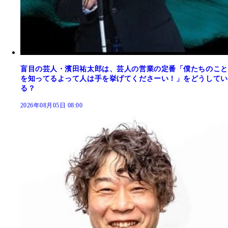
盲目の芸人・濱田祐太郎は、芸人の営業の定番「僕たちのこと
を知ってるよって人は手を挙げてくださーい！」をどうしてい
る？
2026年08月05日 08:00