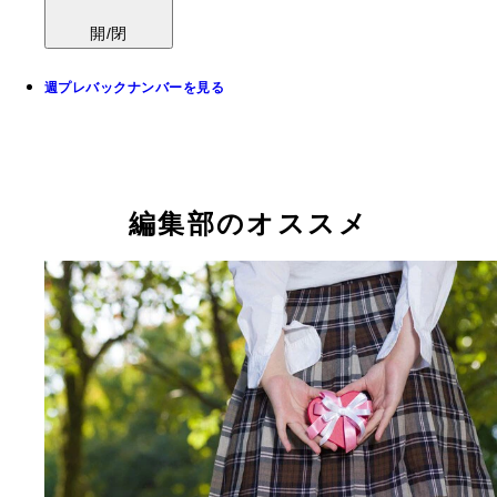
開/閉
週プレバックナンバーを見る
編集部のオススメ