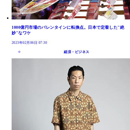
1000億円市場のバレンタインに転換点。日本で定着した"絶
妙"なワケ
2023年02月06日 07:30
経済・ビジネス