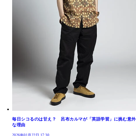
毎日シコるのは甘え？ 呂布カルマが「英語学習」に挑む意外
な理由
2026年01月22日 17:30