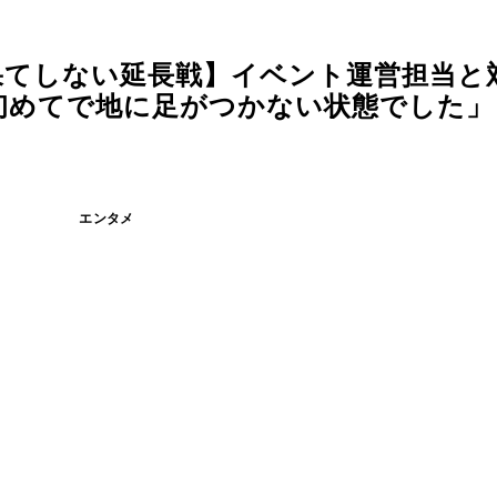
の果てしない延長戦】イベント運営担当と
初めてで地に足がつかない状態でした」
エンタメ