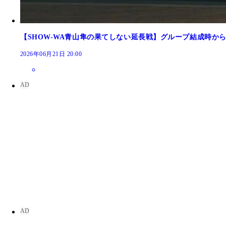
【SHOW-WA青山隼の果てしない延長戦】グループ結成時か
2026年06月21日 20:00