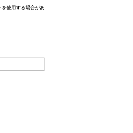
e を使⽤する場合があ