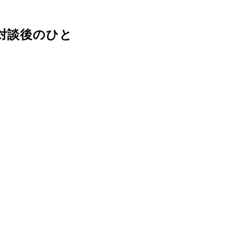
対談後のひと