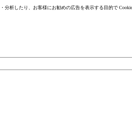
分析したり、お客様にお勧めの広告を表⽰する⽬的で Cooki