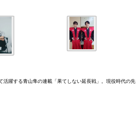
して活躍する青山隼の連載「果てしない延長戦」。現役時代の先