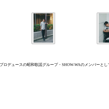
プロデュースの昭和歌謡グループ・SHOW-WAのメンバーと