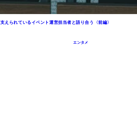
ら支えられているイベント運営担当者と語り合う〈前編〉
エンタメ