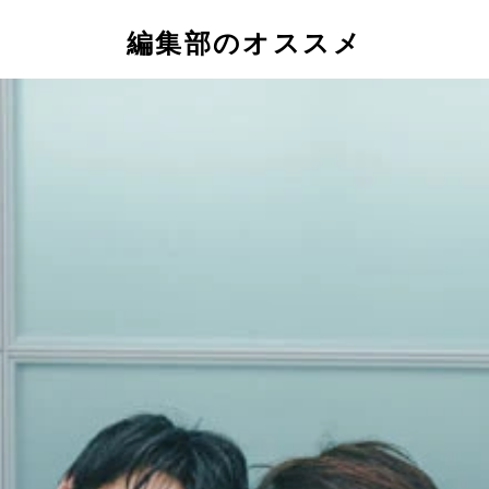
編集部のオススメ