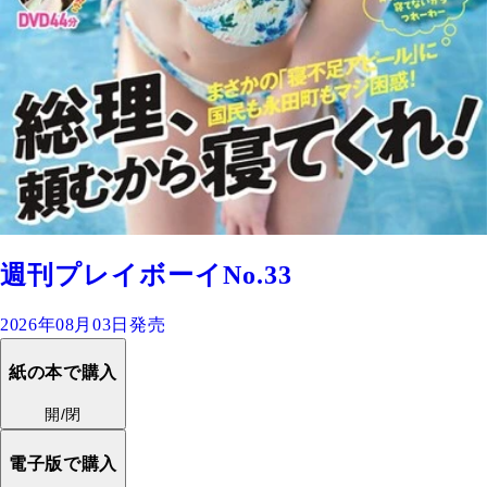
週刊プレイボーイNo.33
2026年08月03日発売
紙の本で購入
開/閉
電子版で購入