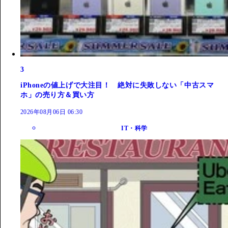
3
iPhoneの値上げで大注目！ 絶対に失敗しない「中古スマ
ホ」の売り方＆買い方
2026年08月06日 06:30
IT・科学