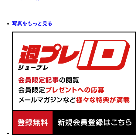
写真をもっと見る