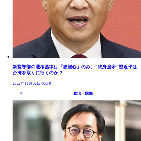
新指導部の選考基準は「忠誠心」のみ。"終身皇帝"習近平は
台湾を取りに行くのか？
2022年11月02日 06:10
政治・国際