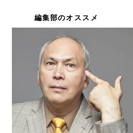
編集部のオススメ