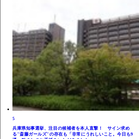
5
兵庫県知事選挙、注目の候補者を本人直撃！ サイン求め
る"斎藤ガールズ"の存在も「非常にうれしいこと。今日も9