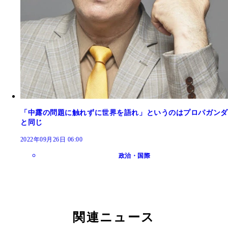
「中露の問題に触れずに世界を語れ」というのはプロパガンダ
と同じ
2022年09月26日 06:00
政治・国際
関連ニュース