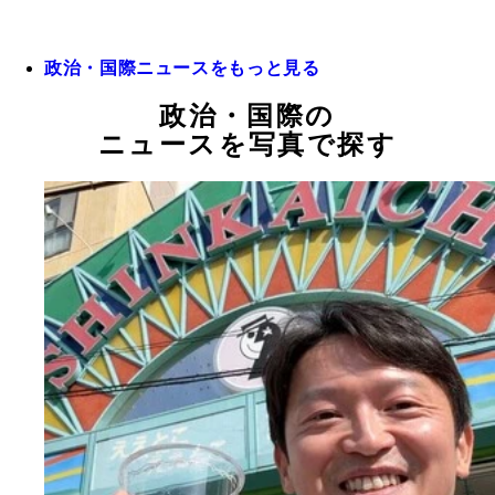
政治・国際ニュースをもっと見る
政治・国際の
ニュースを写真で探す