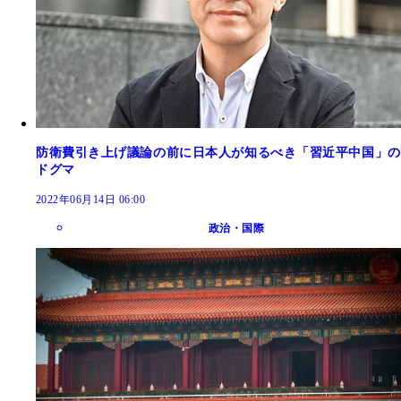
防衛費引き上げ議論の前に日本人が知るべき「習近平中国」の
ドグマ
2022年06月14日 06:00
政治・国際