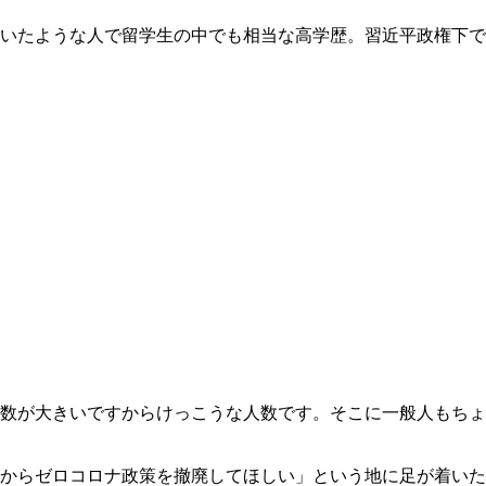
いたような人で留学生の中でも相当な高学歴。習近平政権下で
数が大きいですからけっこうな人数です。そこに一般人もちょ
からゼロコロナ政策を撤廃してほしい」という地に足が着いた