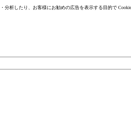
分析したり、お客様にお勧めの広告を表⽰する⽬的で Cooki