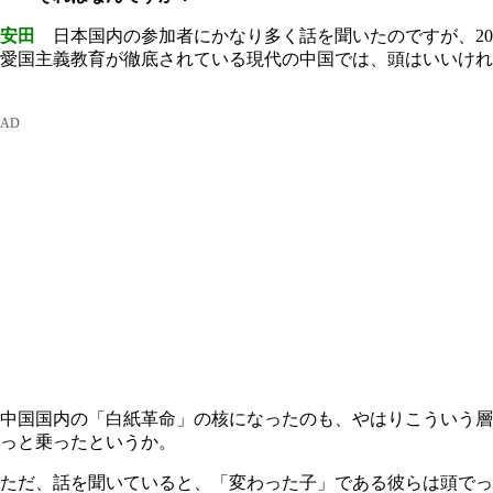
安田
日本国内の参加者にかなり多く話を聞いたのですが、20
愛国主義教育が徹底されている現代の中国では、頭はいいけれ
中国国内の「白紙革命」の核になったのも、やはりこういう層
っと乗ったというか。
ただ、話を聞いていると、「変わった子」である彼らは頭でっ