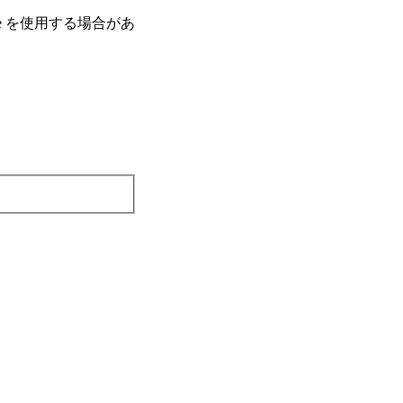
e を使⽤する場合があ