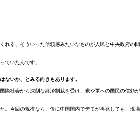
くれる、そういった信頼感みたいなものが人民と中央政府の間
っていたんです。
ではないか、とみる向きもあります。
国際社会から深刻な経済制裁を受け、党や軍への国民の信頼が
た。今回の規模なら、仮に中国国内でデモが再発しても、現場