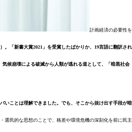
計画経済の必要性を
。「新書大賞2021」を受賞したばかりか、19言語に翻訳され
、気候崩壊による破滅から人類が逃れる道として、「暗黒社会
バいことは理解できました。でも、そこから抜け出す手段が暗
・選民的な思想のことで、格差や環境危機の深刻化を前に民主