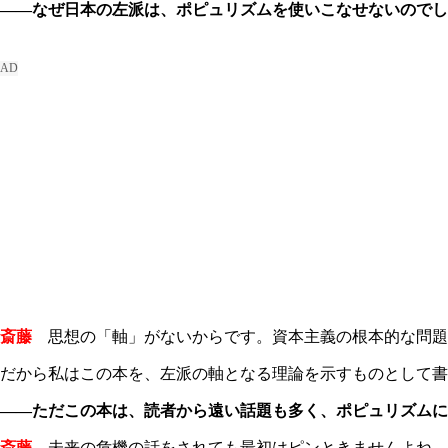
――なぜ日本の左派は、ポピュリズムを使いこなせないのでし
斎藤
思想の「軸」がないからです。資本主義の根本的な問題
だから私はこの本を、左派の軸となる理論を示すものとして書
――ただこの本は、読者から遠い話題も多く、ポピュリズム
斎藤
未来の危機の話をされても最初はピンときませんよね。