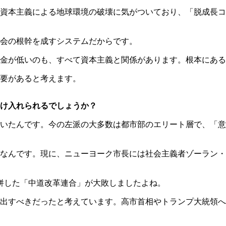
で資本主義による地球環境の破壊に気がついており、「脱成長
会の根幹を成すシステムだからです。
金が低いのも、すべて資本主義と関係があります。根本にある
要があると考えます。
け入れられるでしょうか？
いたんです。今の左派の大多数は都市部のエリート層で、「意
なんです。現に、ニューヨーク市長には社会主義者ゾーラン・
併した「中道改革連合」が大敗しましたよね。
出すべきだったと考えています。高市首相やトランプ大統領へ