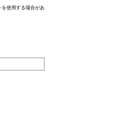
e を使⽤する場合があ