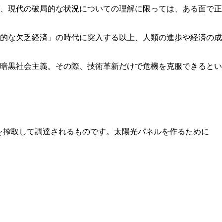
、現代の破局的な状況についての理解に限っては、ある面で正
的な欠乏経済」の時代に突入する以上、人類の進歩や経済の成
暗黒社会主義。その際、技術革新だけで危機を克服できるとい
を搾取して調達されるものです。太陽光パネルを作るために