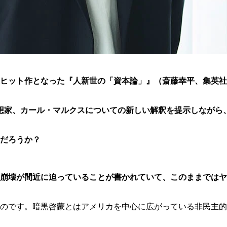
ヒット作となった『人新世の「資本論」』（斎藤幸平、集英社）
想家、カール・マルクスについての新しい解釈を提示しながら
だろうか？
崩壊が間近に迫っていることが書かれていて、このままではヤ
のです。暗黒啓蒙とはアメリカを中心に広がっている非民主的