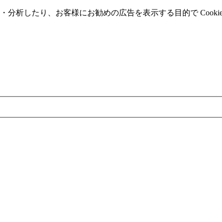
分析したり、お客様にお勧めの広告を表⽰する⽬的で Cooki