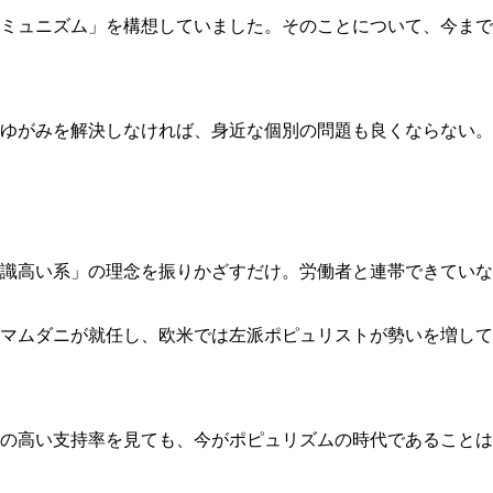
コミュニズム」を構想していました。そのことについて、今まで
ゆがみを解決しなければ、身近な個別の問題も良くならない。
識高い系」の理念を振りかざすだけ。労働者と連帯できていな
マムダニが就任し、欧米では左派ポピュリストが勢いを増して
の高い支持率を見ても、今がポピュリズムの時代であることは