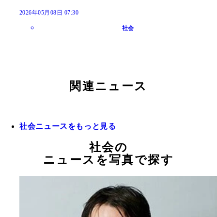
2026年05月08日 07:30
社会
関連ニュース
社会ニュースをもっと見る
社会の
ニュースを写真で探す