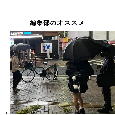
める
編集部のオススメ