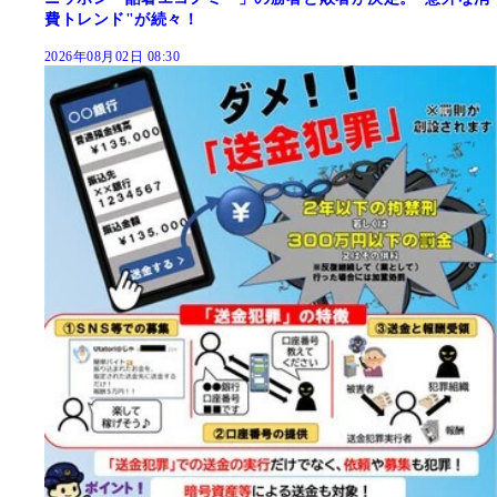
費トレンド"が続々！
2026年08月02日 08:30