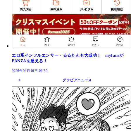
エロ系インフルエンサー・るるたんも大成功！ myfansが
FANZAを超える！
2026年01月16日 06:30
グラビアニュース