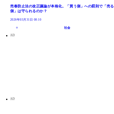
売春防止法の改正議論が本格化。「買う側」への罰則で「売る
側」は守られるのか？
2026年03月31日 08:10
社会