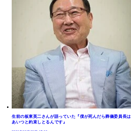
生前の板東英二さんが語っていた『僕が死んだら葬儀委員長は
あいつと約束しとるんです』