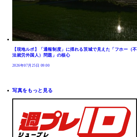
【現地ルポ】「通報制度」に揺れる茨城で見えた「フホー（不
法就労外国人）問題」の核心
2026年07月25日 09:00
写真をもっと見る