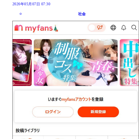
2026年05月07日 07:30
社会