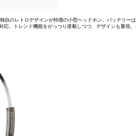
独自のレトロデザインが特徴の小型ヘッドホン。バッテリーはフ
も対応。トレンド機能をがっつり搭載しつつ、デザインも重視