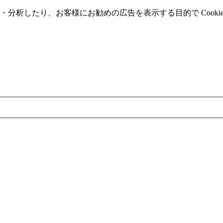
分析したり、お客様にお勧めの広告を表⽰する⽬的で Cooki