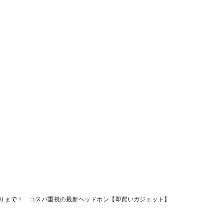
りまで！ コスパ重視の最新ヘッドホン【即買いガジェット】