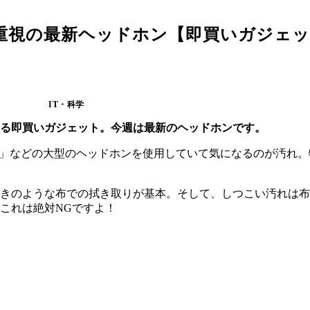
重視の最新ヘッドホン【即買いガジェッ
IT・科学
る即買いガジェット。今週は最新のヘッドホンです。
ve 780NC」などの大型のヘッドホンを使用していて気になるの
きのような布での拭き取りが基本。そして、しつこい汚れは布
これは絶対NGですよ！