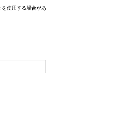
e を使⽤する場合があ