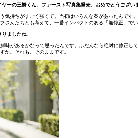
イヤーの三橋くん。ファースト写真集発売、おめでとうござい
う気持ちがすごく強くて。当初はいろんな案があったんです。
フさんたちとも考えて、一番インパクトのある「無修正」でい
きりましたね。
新鮮味があるかなって思ったんです。ふだんなら絶対に修正し
すか。それも、そのままです。