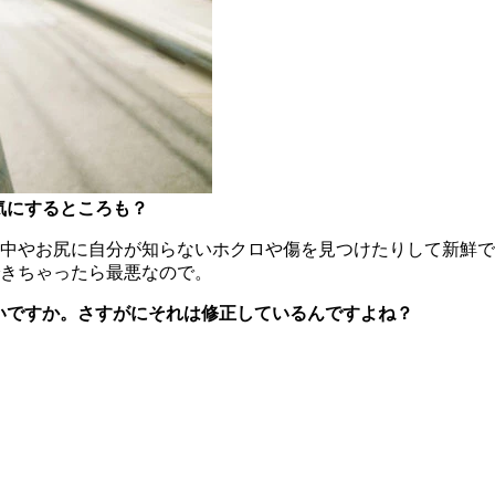
気にするところも？
中やお尻に自分が知らないホクロや傷を見つけたりして新鮮で
きちゃったら最悪なので。
いですか。さすがにそれは修正しているんですよね？