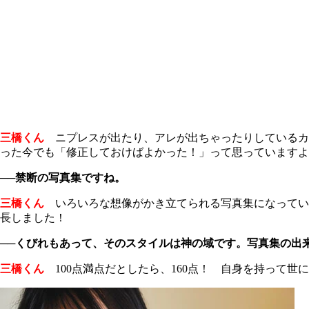
三橋くん
ニプレスが出たり、アレが出ちゃったりしているカ
った今でも「修正しておけばよかった！」って思っていますよ
──禁断の写真集ですね。
三橋くん
いろいろな想像がかき立てられる写真集になっている
長しました！
──くびれもあって、そのスタイルは神の域です。写真集の出
三橋くん
100点満点だとしたら、160点！ 自身を持って世