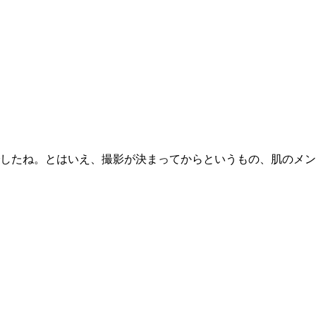
したね。とはいえ、撮影が決まってからというもの、肌のメン