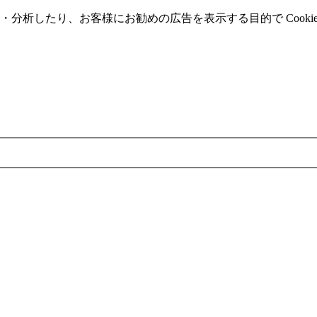
分析したり、お客様にお勧めの広告を表⽰する⽬的で Cooki