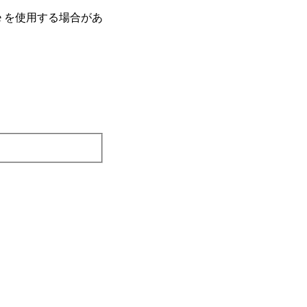
e を使⽤する場合があ