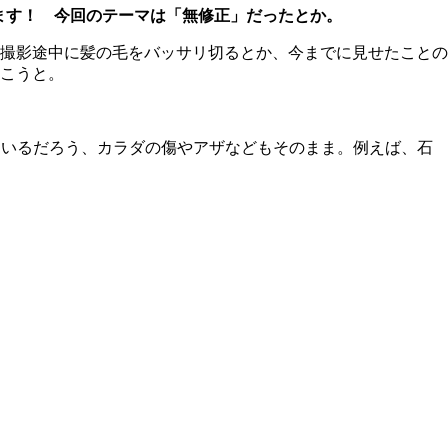
ます！ 今回のテーマは「無修正」だったとか。
撮影途中に髪の毛をバッサリ切るとか、今までに見せたことの
こうと。
ているだろう、カラダの傷やアザなどもそのまま。例えば、石