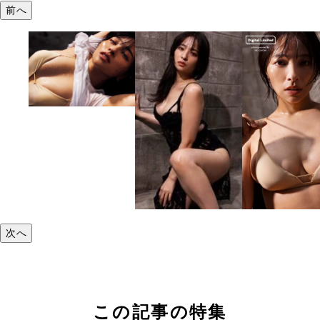
前へ
次へ
この記事の特集