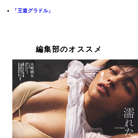
「王道グラドル」
編集部のオススメ