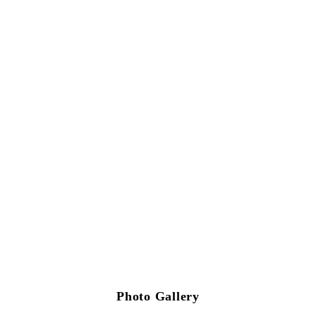
Photo Gallery