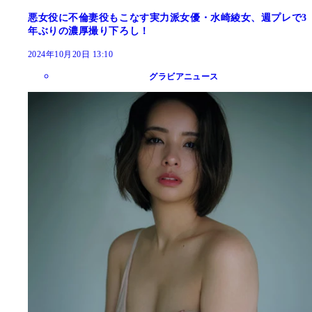
悪女役に不倫妻役もこなす実力派女優・水崎綾女、週プレで3
年ぶりの濃厚撮り下ろし！
2024年10月20日 13:10
グラビアニュース