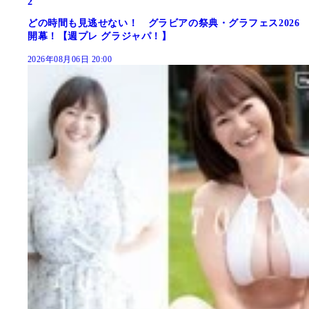
2
どの時間も見逃せない！ グラビアの祭典・グラフェス2026
開幕！【週プレ グラジャパ！】
2026年08月06日 20:00