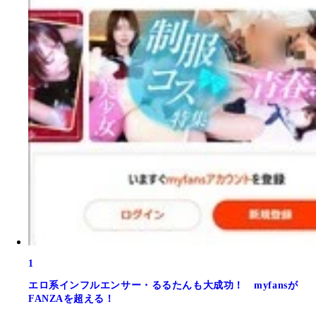
1
エロ系インフルエンサー・るるたんも大成功！ myfansが
FANZAを超える！