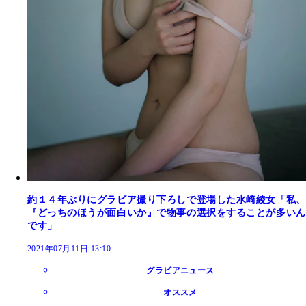
約１４年ぶりにグラビア撮り下ろしで登場した水崎綾女「私、
『どっちのほうが面白いか』で物事の選択をすることが多いん
です」
2021年07月11日 13:10
グラビアニュース
オススメ