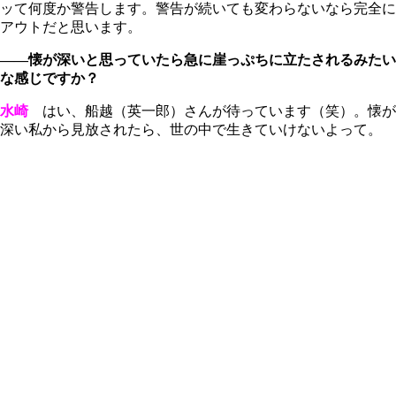
ッて何度か警告します。警告が続いても変わらないなら完全に
アウトだと思います。
――懐が深いと思っていたら急に崖っぷちに立たされるみたい
な感じですか？
水崎
はい、船越（英一郎）さんが待っています（笑）。懐が
深い私から見放されたら、世の中で生きていけないよって。