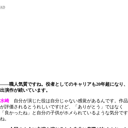
――職人気質ですね。役者としてのキャリアも20年超になり、
出演作が続いています。
水崎
自分が演じた役は自分じゃない感覚があるんです。作品
が評価されるとうれしいですけど、「ありがとう」ではなく
「良かったね」と自分の子供がホメられているような気分です
ね。