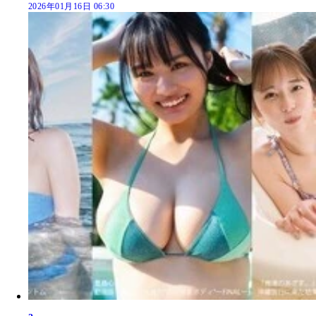
2026年01月16日 06:30