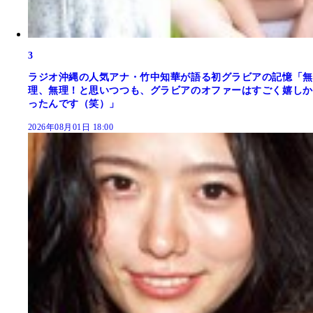
3
ラジオ沖縄の人気アナ・竹中知華が語る初グラビアの記憶「無
理、無理！と思いつつも、グラビアのオファーはすごく嬉しか
ったんです（笑）」
2026年08月01日 18:00