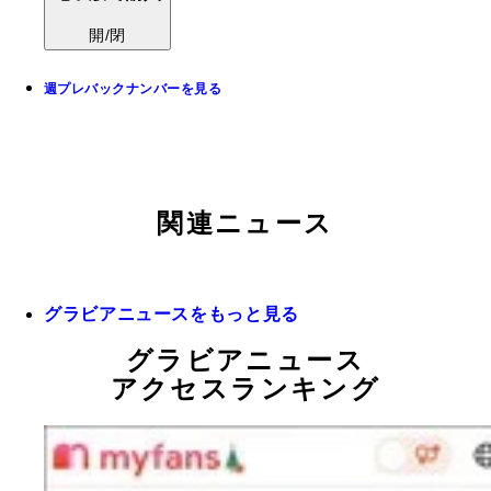
開/閉
週プレバックナンバーを見る
関連ニュース
グラビアニュースをもっと見る
グラビアニュース
アクセスランキング