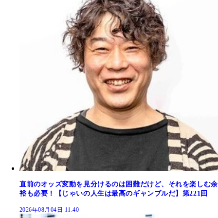
直前のオッズ変動を見分けるのは困難だけど、それを楽しむ余
裕も必要！【じゃいの人生は最高のギャンブルだ】第221回
2026年08月04日 11:40