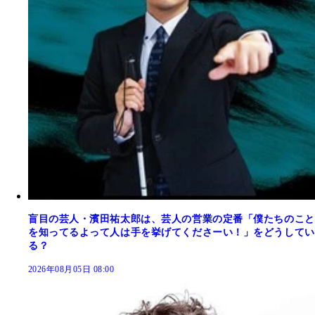
盲目の芸人・濱田祐太郎は、芸人の営業の定番「僕たちのこと
を知ってるよって人は手を挙げてくださーい！」をどうしてい
る？
2026年08月05日 08:00