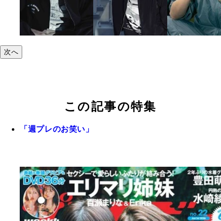
次へ
この記事の特集
「週プレのお笑い」