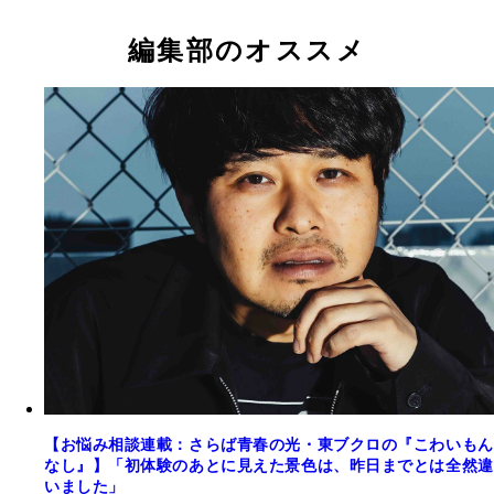
編集部のオススメ
【お悩み相談連載：さらば青春の光・東ブクロの『こわいもん
なし』】「初体験のあとに見えた景色は、昨日までとは全然違
いました」