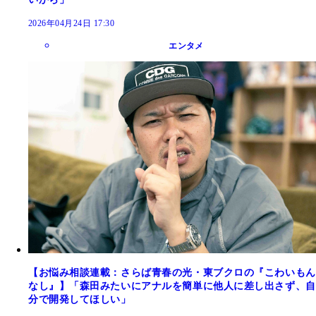
2026年04月24日 17:30
エンタメ
【お悩み相談連載：さらば青春の光・東ブクロの『こわいもん
なし』】「森田みたいにアナルを簡単に他人に差し出さず、自
分で開発してほしい」