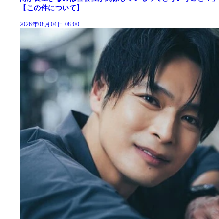
【この件について】
2026年08月04日 08:00