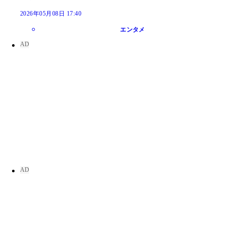
2026年05月08日 17:40
エンタメ