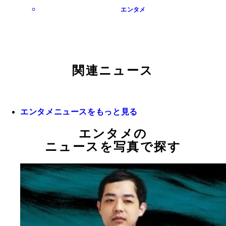
エンタメ
関連ニュース
エンタメニュースをもっと見る
エンタメの
ニュースを写真で探す