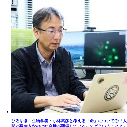
ひろゆき、生物学者・小林武彦と考える「命」について②「人
間が長生きなのは社会性が関係しているってどういうこと？」