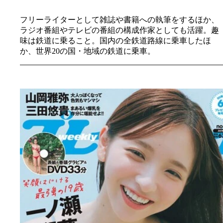
フリーライターとして雑誌や書籍への執筆をするほか、
ラジオ番組やテレビの番組の構成作家としても活躍。趣
味は鉄道に乗ること。国内の全鉄道路線に乗車したほ
か、世界20の国・地域の鉄道に乗車。