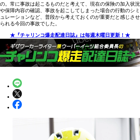
の。常に事故は起こるものだと考えて、現在の保険の加入状況
や保障内容の確認、事故を起こしてしまった場合の行動のシミ
ュレーションなど、普段から考えておくのが重要だと感じさせ
られる今回の事故でした。
★『チャリンコ爆走配達日誌』は毎週木曜日更新！★