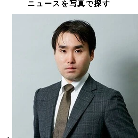
ニュースを写真で探す