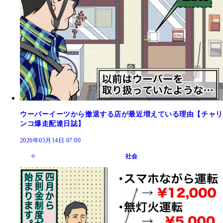
ウーバーイーツから撤退する店が最近増えている理由【チャリ
ンコ爆走配達日誌】
2026年05月14日 07:00
社会