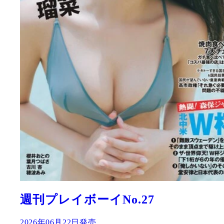
週刊プレイボーイNo.27
2026年06月22日発売