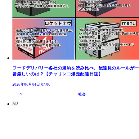
フードデリバリー各社の規約を読み比べ。配達員のルールが一
番厳しいのは？【チャリンコ爆走配達日誌】
2026年06月04日 07:00
社会