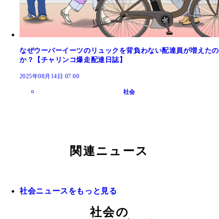
なぜウーバーイーツのリュックを背負わない配達員が増えたの
か？【チャリンコ爆走配達日誌】
2025年08月14日 07:00
社会
関連ニュース
社会ニュースをもっと見る
社会の