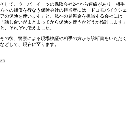
そして、ウーバーイーツの保険会社2社から連絡があり、相手
方への補償を行なう保険会社の担当者には「ドコモバイクシェ
アの保険を使います」と、私への見舞金を担当する会社には
「話し合いがまとまってから保険を使うかどうか検討します」
と、それぞれ伝えました。
その後、警察による現場検証や相手の方から診断書をいただく
などして、現在に至ります。