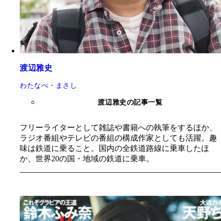
渡辺雅史
わたなべ・まさし
渡辺雅史の記事一覧
フリーライターとして雑誌や書籍への執筆をするほか、
ラジオ番組やテレビの番組の構成作家としても活躍。趣
味は鉄道に乗ること。国内の全鉄道路線に乗車したほ
か、世界20の国・地域の鉄道に乗車。