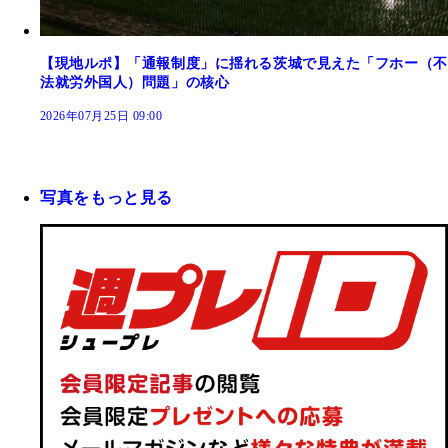
【現地ルポ】「通報制度」に揺れる茨城で見えた「フホー（不
法就労外国人）問題」の核心
2026年07月25日 09:00
写真をもっと見る