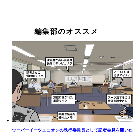
編集部のオススメ
ウーバーイーツユニオンの執行委員長として記者会見を開いた