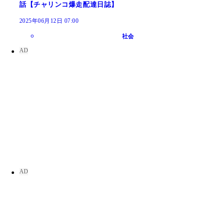
話【チャリンコ爆走配達日誌】
2025年06月12日 07:00
社会