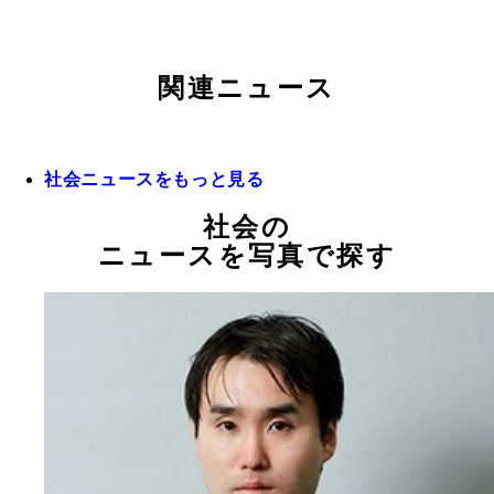
関連ニュース
社会ニュースをもっと見る
社会の
ニュースを写真で探す