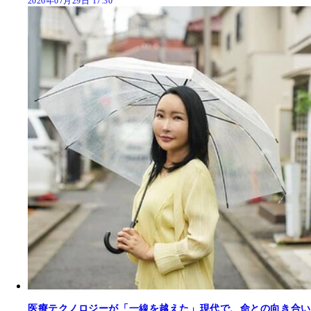
2026年07月29日 17:30
医療テクノロジーが「一線を越えた」現代で、命との向き合い