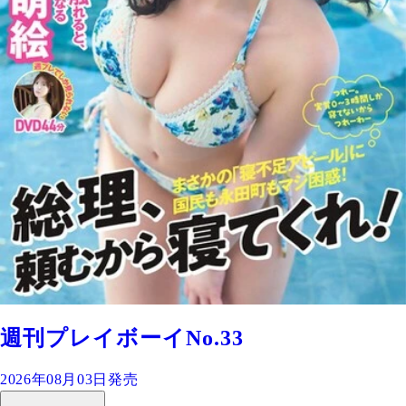
週刊プレイボーイNo.33
2026年08月03日発売