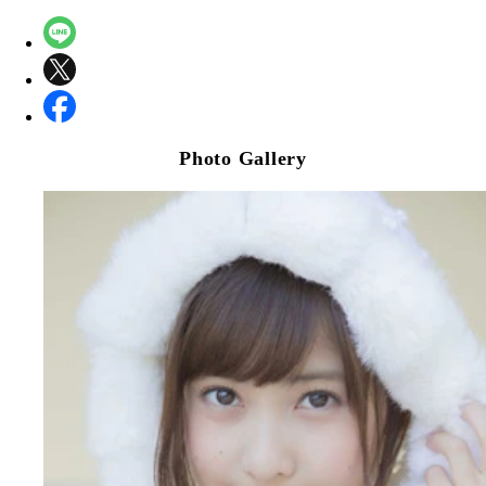
Photo Gallery