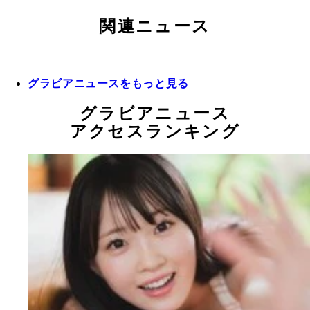
関連ニュース
グラビアニュースをもっと見る
グラビアニュース
アクセスランキング