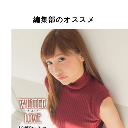
編集部のオススメ