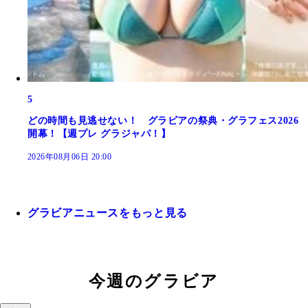
5
どの時間も見逃せない！ グラビアの祭典・グラフェス2026
開幕！【週プレ グラジャパ！】
2026年08月06日 20:00
グラビアニュースをもっと見る
今週のグラビア