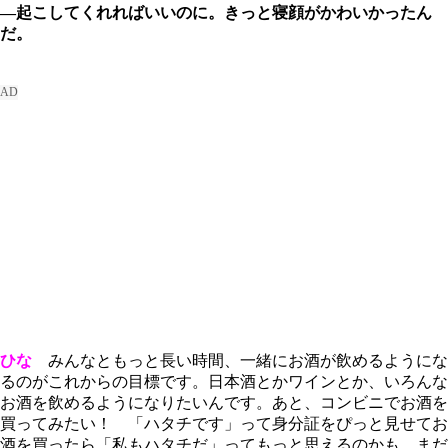
―起こしてくれればいいのに。きっと寝顔がかわいかったん
だ。
ひな
みんなともっと長い時間、一緒にお酒が飲めるようにな
るのがこれからの目標です。日本酒とかワインとか、いろんな
お酒を飲めるようになりたいんです。あと、コンビニでお酒を
買ってみたい！ 「ハタチです」って身分証をぴっと見せてお
酒を買ったら「私もハタチだ」ってもっと思えるのかも。まだ