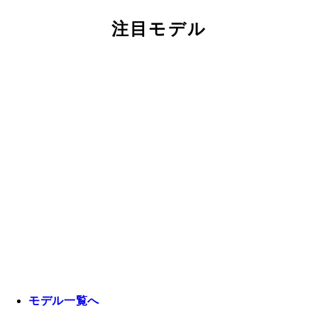
注目モデル
モデル一覧へ