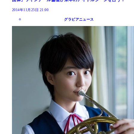
2014年11月25日 21:00
グラビアニュース