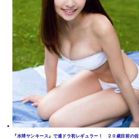
『水球ヤンキース』で連ドラ初レギュラー！ ２０歳目前の佐