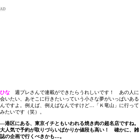
ひな
週プレさんで連載ができたらうれしいです！ あの人に
会いたい、あそこに行きたいっていう小さな夢がいっぱいある
んですよ。例えば、例えばなんですけど…「Ｋ竜山」に行って
みたいです（笑）。
―港区にある、東京イチともいわれる焼き肉の超名店ですね。
大人気で予約が取りづらいばかりか値段も高い！ 確かに、雑
誌の企画で行くべきかも…。