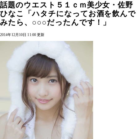
話題のウエスト５１ｃｍ美少女・佐野
ひなこ「ハタチになってお酒を飲んで
みたら、○○○だったんです！」
2014年12月10日 11:00 更新