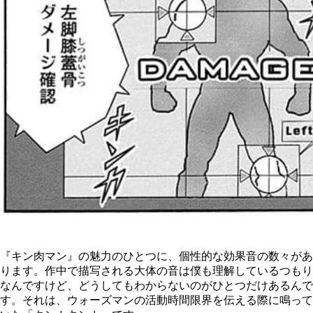
『キン肉マン』の魅力のひとつに、個性的な効果音の数々があ
ります。作中で描写される大体の音は僕も理解しているつもり
なんですけど、どうしてもわからないのがひとつだけあるんで
す。それは、ウォーズマンの活動時間限界を伝える際に鳴って