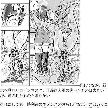
死してなお、闘
志を見せたロビンマスク。正義超人軍の失ったものは大きい
が、遺されたものもまた多い
それにしても、勝利後のネメシスの誇らしげなポーズはカッコ