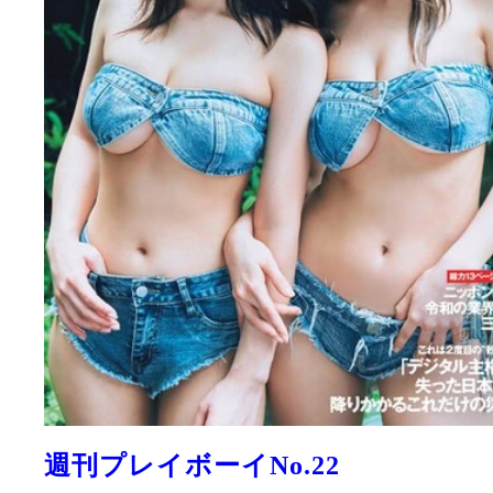
週刊プレイボーイNo.22