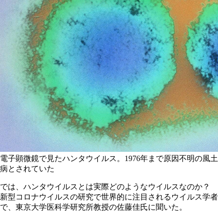
電子顕微鏡で見たハンタウイルス。1976年まで原因不明の風土
病とされていた
では、ハンタウイルスとは実際どのようなウイルスなのか？
新型コロナウイルスの研究で世界的に注目されるウイルス学者
で、東京大学医科学研究所教授の佐藤佳氏に聞いた。