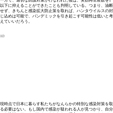
一方で、適切な防護対策が行なわれた後は、実効再生産数を1
以下に抑えることができたことも判明している。つまり、油断
せず、きちんと感染拡大防止策を取れば、ハンタウイルスの封
じ込めは可能で、パンデミックを引き起こす可能性は低いと考
えていいだろう。
現時点で日本に暮らす私たちがなんらかの特別な感染対策を取
る必要はない。もし国内で感染が疑われる人が見つかり、自分