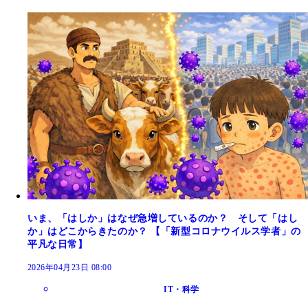
いま、「はしか」はなぜ急増しているのか？ そして「はし
か」はどこからきたのか？ 【「新型コロナウイルス学者」の
平凡な日常】
2026年04月23日 08:00
IT・科学