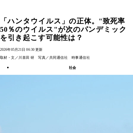
「ハンタウイルス」の正体。"致死率
50％のウイルス"が次のパンデミック
を引き起こす可能性は？
2026年05月21日 06:30 更新
取材・文／川喜田 研 写真／共同通信社 時事通信社
社会