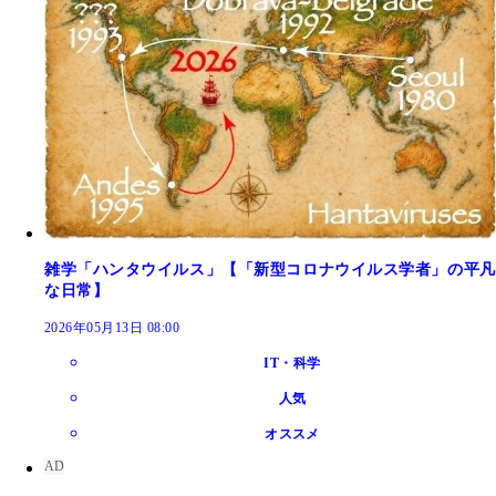
雑学「ハンタウイルス」【「新型コロナウイルス学者」の平凡
な日常】
2026年05月13日 08:00
IT・科学
人気
オススメ