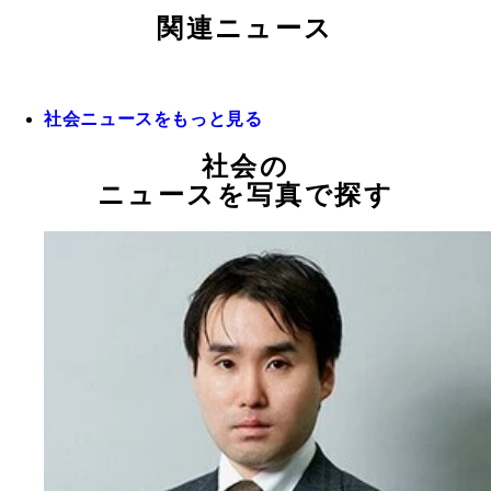
関連ニュース
社会ニュースをもっと見る
社会の
ニュースを写真で探す