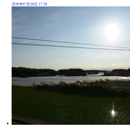
2026年07月28日 17:30