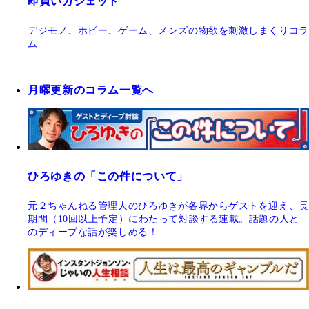
即買いガジェット
デジモノ、ホビー、ゲーム、メンズの物欲を刺激しまくりコラ
ム
月曜更新のコラム一覧へ
ひろゆきの「この件について」
元２ちゃんねる管理人のひろゆきが各界からゲストを迎え、長
期間（10回以上予定）にわたって対談する連載。話題の人と
のディープな話が楽しめる！