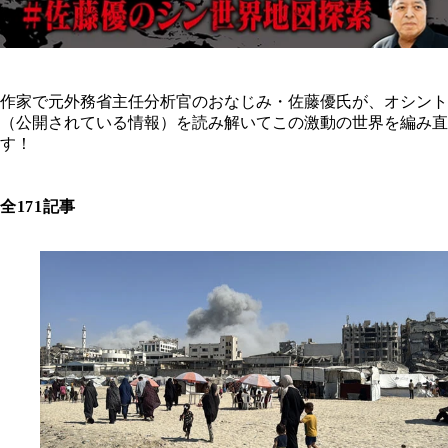
作家で元外務省主任分析官のおなじみ・佐藤優氏が、オシント
（公開されている情報）を読み解いてこの激動の世界を編み直
す！
全171記事