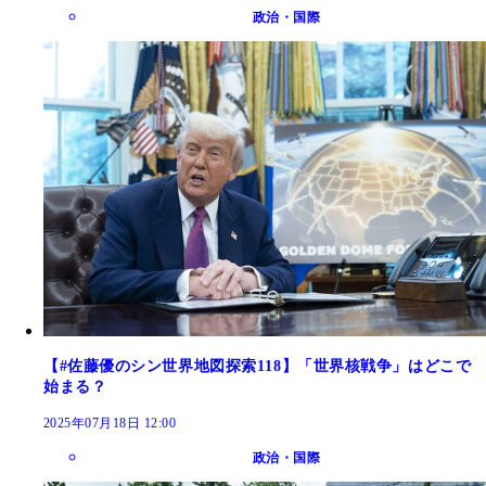
政治・国際
【#佐藤優のシン世界地図探索118】「世界核戦争」はどこで
始まる？
2025年07月18日 12:00
政治・国際