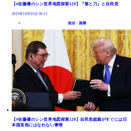
【#佐藤優のシン世界地図探索129】『菊と刀』と自民党
2025年10月03日 08:15
政治・国際
【#佐藤優のシン世界地図探索128】自民党総裁がすぐには日
本国首相にはなれない事情