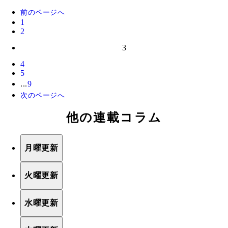
前のページへ
1
2
3
4
5
...
9
次のページへ
他の連載コラム
月曜更新
火曜更新
水曜更新