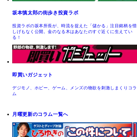
坂本慎太郎の街歩き投資ラボ
投資ラボの坂本所長が、時流を捉えた「儲かる」注目銘柄を惜
しげもなく公開。金のなる木はあなたのすぐ近くに生えてい
る！
即買いガジェット
デジモノ、ホビー、ゲーム、メンズの物欲を刺激しまくりコラ
ム
月曜更新のコラム一覧へ