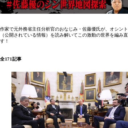
作家で元外務省主任分析官のおなじみ・佐藤優氏が、オシント
（公開されている情報）を読み解いてこの激動の世界を編み直
す！
全171記事