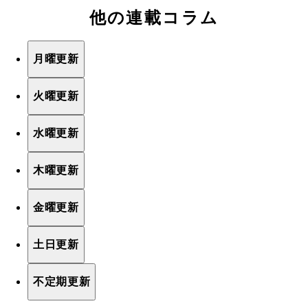
他の連載コラム
月曜更新
火曜更新
水曜更新
木曜更新
金曜更新
土日更新
不定期更新