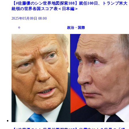
【#佐藤優のシン世界地図探索108】就任100日、トランプ米大
統領の世界各国スコア表＜日本編＞
2025年05月09日 08:00
政治・国際