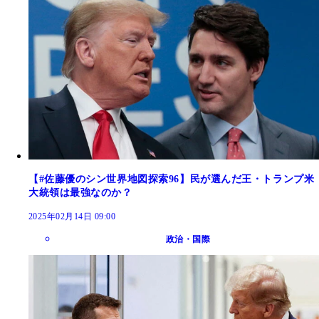
【#佐藤優のシン世界地図探索96】民が選んだ王・トランプ米
大統領は最強なのか？
2025年02月14日 09:00
政治・国際