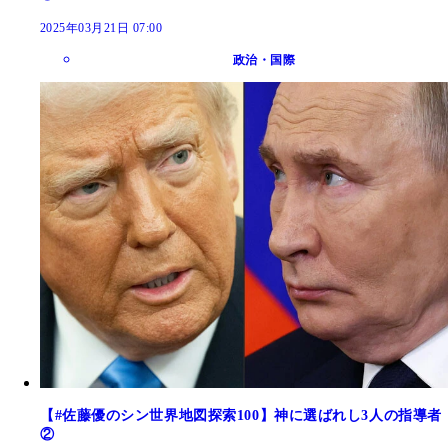
2025年03月21日 07:00
政治・国際
【#佐藤優のシン世界地図探索100】神に選ばれし3人の指導者
②