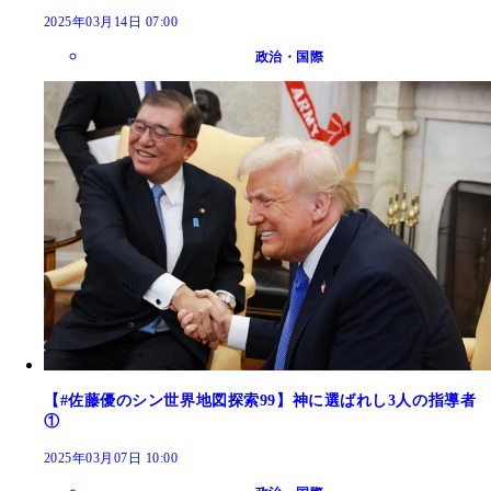
2025年03月14日 07:00
政治・国際
【#佐藤優のシン世界地図探索99】神に選ばれし3人の指導者
①
2025年03月07日 10:00