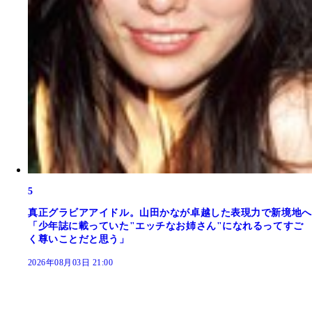
5
真正グラビアアイドル。山田かなが卓越した表現力で新境地へ
「少年誌に載っていた"エッチなお姉さん"になれるってすご
く尊いことだと思う」
2026年08月03日 21:00