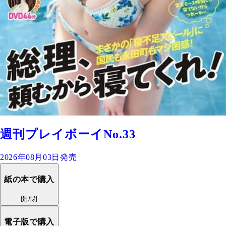
週刊プレイボーイNo.33
2026年08月03日発売
紙の本で購入
開/閉
電子版で購入