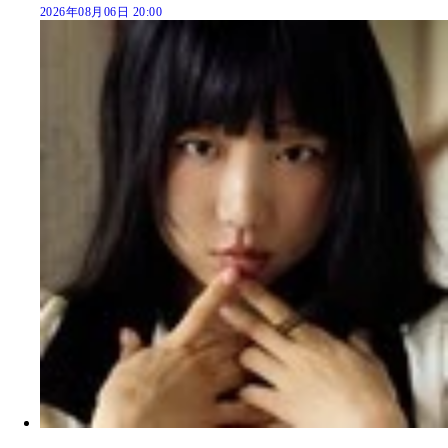
2026年08月06日 20:00