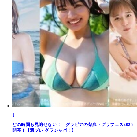
1
どの時間も見逃せない！ グラビアの祭典・グラフェス2026
開幕！【週プレ グラジャパ！】