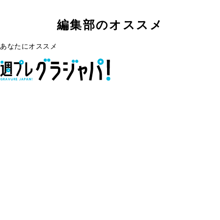
編集部のオススメ
あなたにオススメ