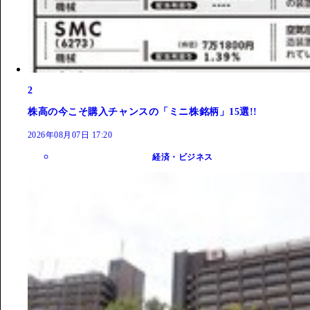
2
株高の今こそ購入チャンスの「ミニ株銘柄」15選!!
2026年08月07日 17:20
経済・ビジネス