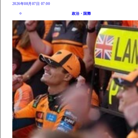
2026年08月07日 07:00
政治・国際