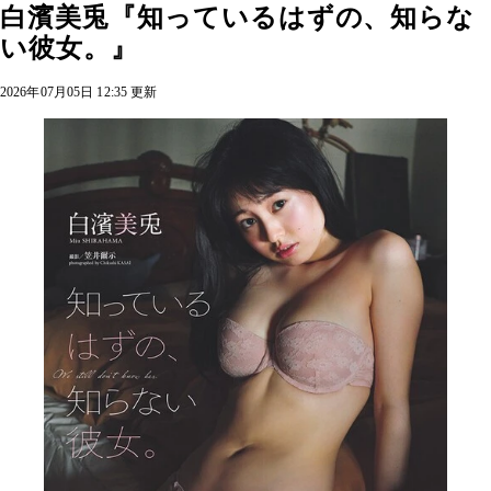
白濱美兎『知っているはずの、知らな
い彼女。』
2026年07月05日 12:35 更新