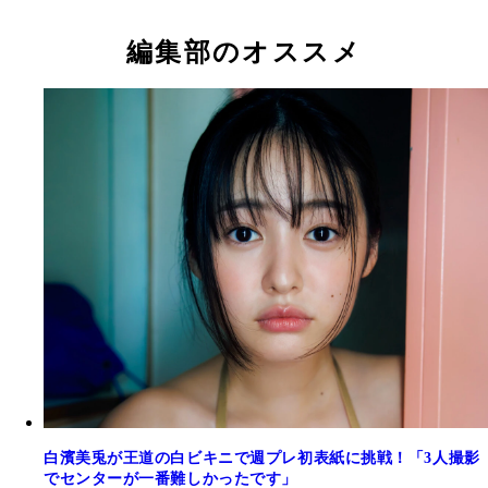
編集部のオススメ
白濱美兎が王道の白ビキニで週プレ初表紙に挑戦！「3人撮影
でセンターが一番難しかったです」