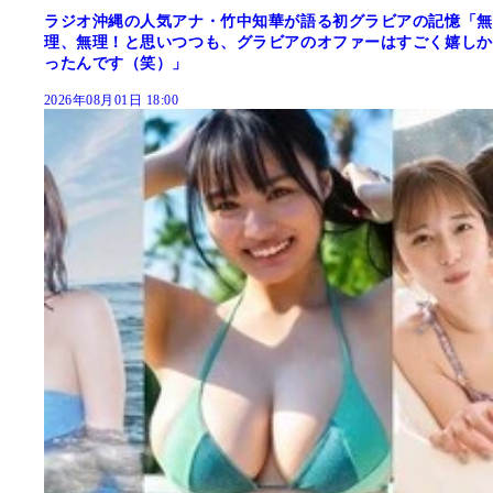
ラジオ沖縄の人気アナ・竹中知華が語る初グラビアの記憶「無
理、無理！と思いつつも、グラビアのオファーはすごく嬉しか
ったんです（笑）」
2026年08月01日 18:00