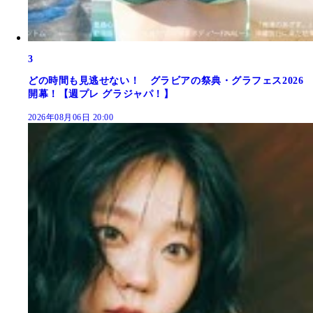
3
どの時間も見逃せない！ グラビアの祭典・グラフェス2026
開幕！【週プレ グラジャパ！】
2026年08月06日 20:00