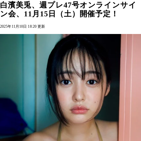
白濱美兎、週プレ47号オンラインサイ
ン会、11月15日（土）開催予定！
2025年11月10日 18:20 更新