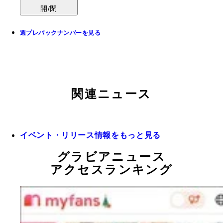
開/閉
週プレバックナンバーを見る
関連ニュース
イベント・リリース情報をもっと見る
グラビアニュース
アクセスランキング