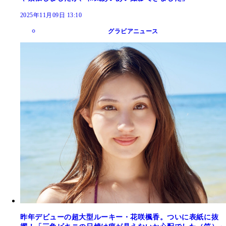
2025年11月09日 13:10
グラビアニュース
昨年デビューの超大型ルーキー・花咲楓香。ついに表紙に抜