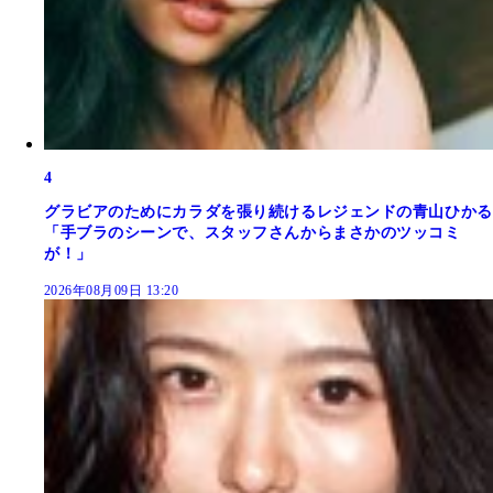
4
グラビアのためにカラダを張り続けるレジェンドの青山ひかる
「手ブラのシーンで、スタッフさんからまさかのツッコミ
が！」
2026年08月09日 13:20