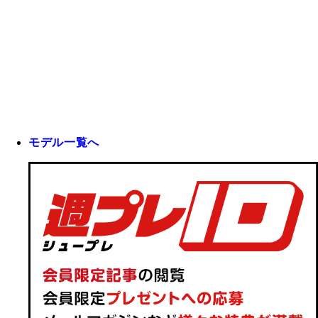
モデル一覧へ