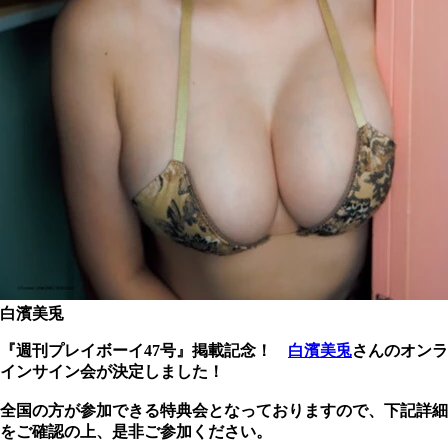
白濱美兎
『週刊プレイボーイ47号』掲載記念！
白濱美兎
さんのオンラ
インサイン会が決定しました！
全国の方が参加できる特典会となっておりますので、下記詳細
をご確認の上、是非ご参加ください。