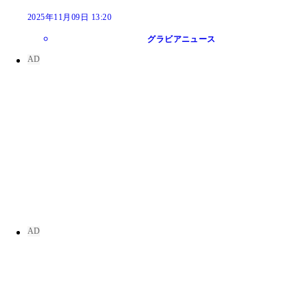
2025年11月09日 13:20
グラビアニュース