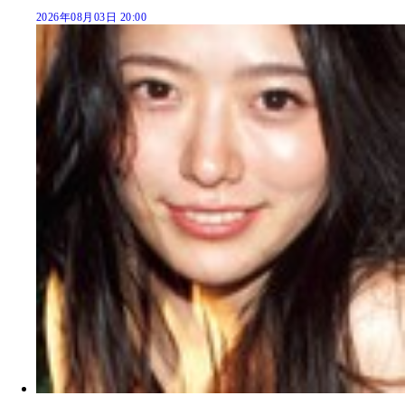
2026年08月03日 20:00