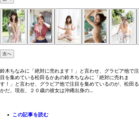
次へ
鈴木ちなみに「絶対に売れます！」と言わせ、グラビア他で注
目を集めている松田るかあの鈴木ちなみに「絶対に売れま
す！」と言わせ、グラビア他で注目を集めているのが、松田る
かだ。現在、２０歳の彼女は沖縄出身の...
この記事を読む