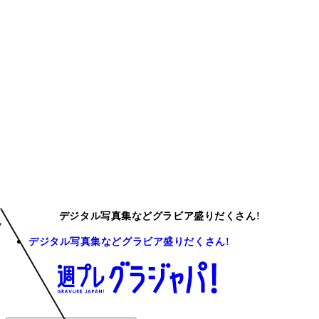
デジタル写真集などグラビア盛りだくさん!
デジタル写真集などグラビア盛りだくさん!