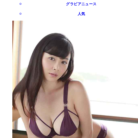
グラビアニュース
人気