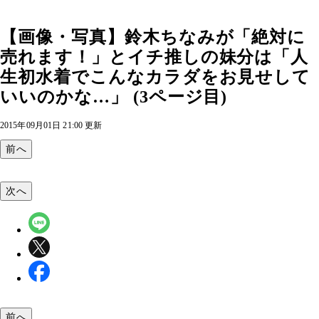
【画像・写真】鈴木ちなみが「絶対に
売れます！」とイチ推しの妹分は「人
生初水着でこんなカラダをお見せして
いいのかな…」 (3ページ目)
2015年09月01日 21:00 更新
前へ
次へ
前へ