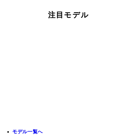
注目モデル
モデル一覧へ