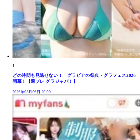
1
どの時間も見逃せない！ グラビアの祭典・グラフェス2026
開幕！【週プレ グラジャパ！】
2026年08月06日 20:00