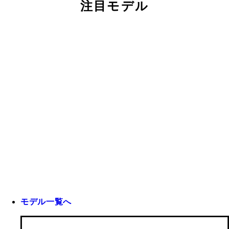
注目モデル
モデル一覧へ