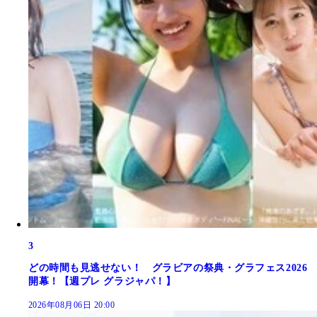
3
どの時間も見逃せない！ グラビアの祭典・グラフェス2026
開幕！【週プレ グラジャパ！】
2026年08月06日 20:00