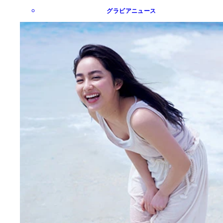
グラビアニュース