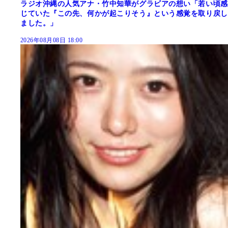
ラジオ沖縄の人気アナ・竹中知華がグラビアの想い「若い頃感
じていた『この先、何かが起こりそう』という感覚を取り戻し
ました。」
2026年08月08日 18:00