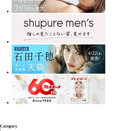
Category