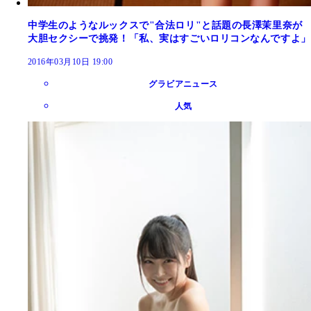
中学生のようなルックスで"合法ロリ"と話題の長澤茉里奈が
大胆セクシーで挑発！「私、実はすごいロリコンなんですよ」
2016年03月10日 19:00
グラビアニュース
人気