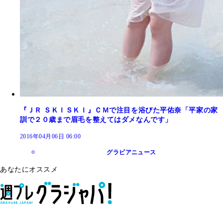
『ＪＲ ＳＫＩＳＫＩ』ＣＭで注目を浴びた平佑奈「平家の家
訓で２０歳まで眉毛を整えてはダメなんです」
2016年04月06日 06:00
グラビアニュース
あなたにオススメ