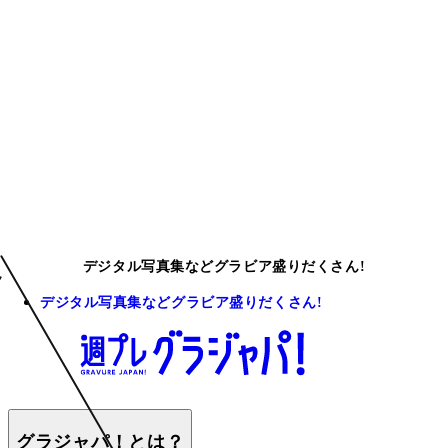
デジタル写真集などグラビア盛りだくさん!
デジタル写真集などグラビア盛りだくさん!
グラジャパ！とは？