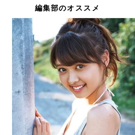
編集部のオススメ