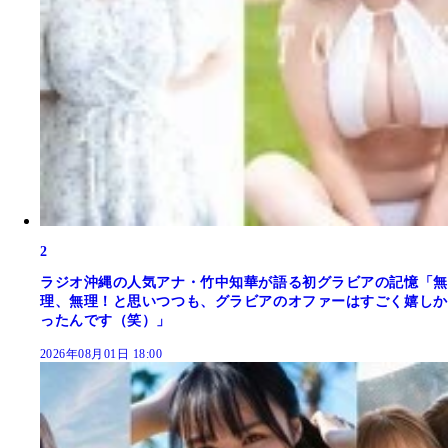
2
ラジオ沖縄の人気アナ・竹中知華が語る初グラビアの記憶「無
理、無理！と思いつつも、グラビアのオファーはすごく嬉しか
ったんです（笑）」
2026年08月01日 18:00