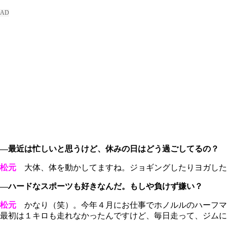
―最近は忙しいと思うけど、休みの日はどう過ごしてるの？
松元
大体、体を動かしてますね。ジョギングしたりヨガした
―ハードなスポーツも好きなんだ。もしや負けず嫌い？
松元
かなり（笑）。今年４月にお仕事でホノルルのハーフマ
最初は１キロも走れなかったんですけど、毎日走って、ジムに