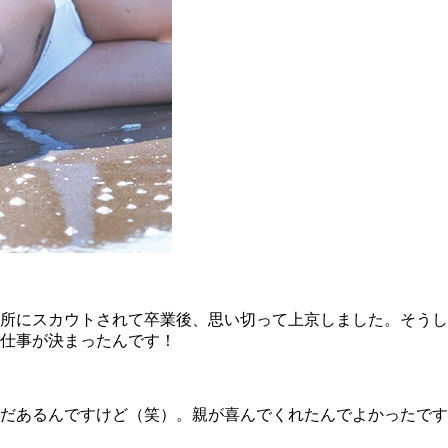
所にスカウトされて卒業後、思い切って上京しました。そうし
仕事が決まったんです！
だあるんですけど（笑）。親が喜んでくれたんでよかったです