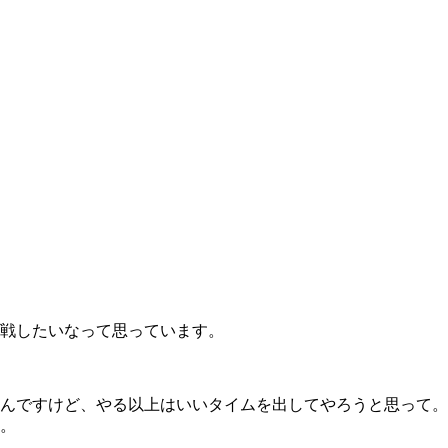
戦したいなって思っています。
んですけど、やる以上はいいタイムを出してやろうと思って。
。