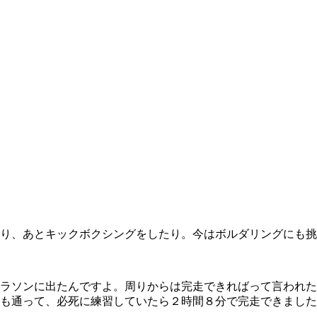
り、あとキックボクシングをしたり。今はボルダリングにも挑
ラソンに出たんですよ。周りからは完走できればって言われた
も通って、必死に練習していたら２時間８分で完走できました