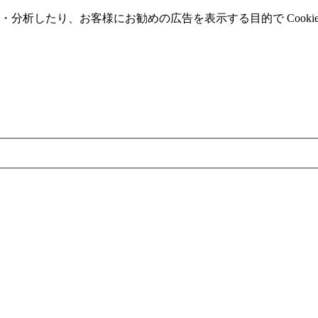
分析したり、お客様にお勧めの広告を表⽰する⽬的で Cooki