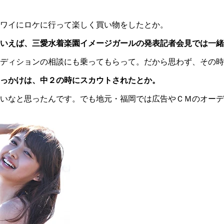
ワイにロケに行って楽しく買い物をしたとか。
いえば、三愛水着楽園イメージガールの発表記者会見では一緒
ディションの相談にも乗ってもらって。だから思わず、その時
っかけは、中２の時にスカウトされたとか。
いなと思ったんです。でも地元・福岡では広告やＣＭのオーデ