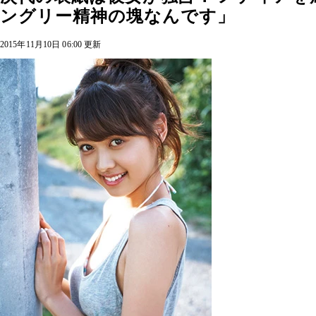
ングリー精神の塊なんです」
2015年11月10日 06:00 更新