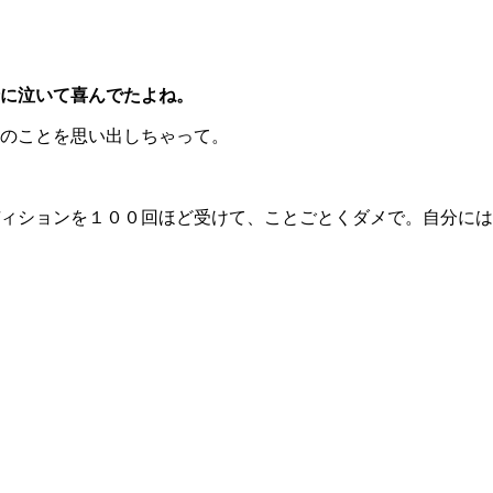
に泣いて喜んでたよね。
のことを思い出しちゃって。
ィションを１００回ほど受けて、ことごとくダメで。自分には