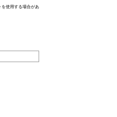
e を使⽤する場合があ