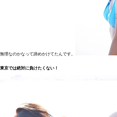
無理なのかなって諦めかけてたんです。
東京では絶対に負けたくない！