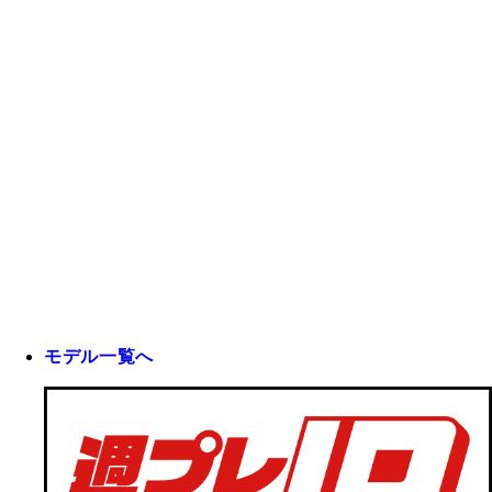
モデル一覧へ