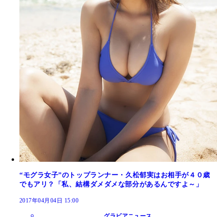
“モグラ女子”のトップランナー・久松郁実はお相手が４０歳
でもアリ？「私、結構ダメダメな部分があるんですよ～」
2017年04月04日 15:00
グラビアニュース