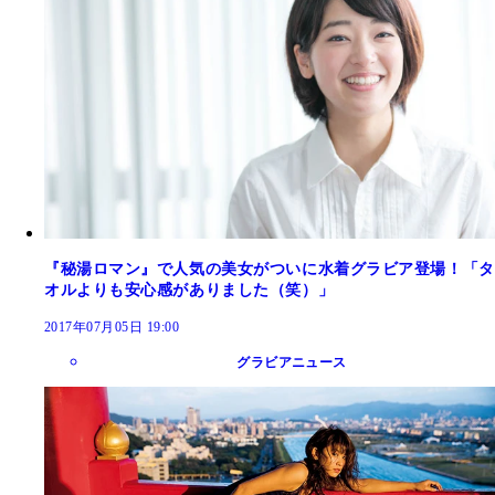
『秘湯ロマン』で人気の美女がついに水着グラビア登場！「タ
オルよりも安心感がありました（笑）」
2017年07月05日 19:00
グラビアニュース