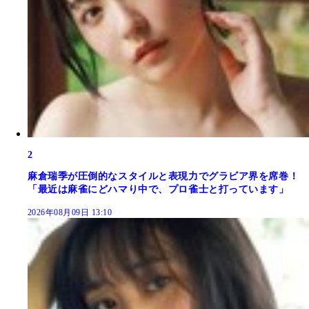
2
麻倉瑞季が圧倒的なスタイルと表現力でグラビア界を席巻！
「最近は麻雀にどハマり中で、プロ雀士と打っています」
2026年08月09日 13:10