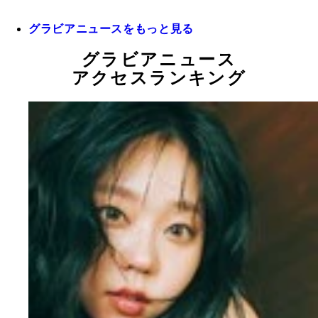
グラビアニュースをもっと見る
グラビアニュース
アクセスランキング