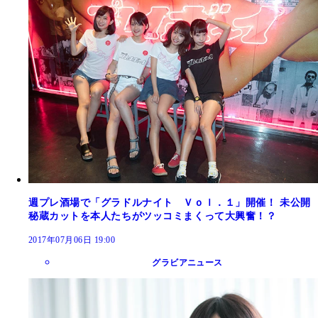
週プレ酒場で「グラドルナイト Ｖｏｌ．１」開催！ 未公開
秘蔵カットを本人たちがツッコミまくって大興奮！？
2017年07月06日 19:00
グラビアニュース