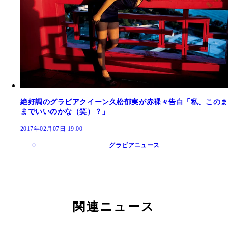
絶好調のグラビアクイーン久松郁実が赤裸々告白「私、このま
までいいのかな（笑）？」
2017年02月07日 19:00
グラビアニュース
関連ニュース