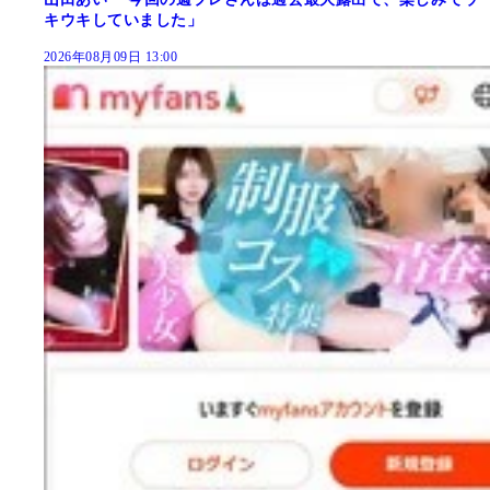
キウキしていました」
2026年08月09日 13:00