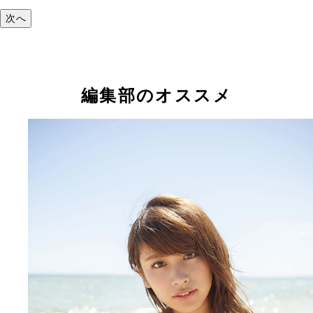
次へ
編集部のオススメ