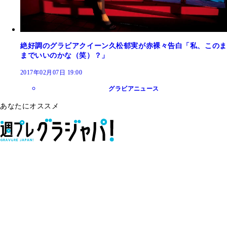
絶好調のグラビアクイーン久松郁実が赤裸々告白「私、このま
までいいのかな（笑）？」
2017年02月07日 19:00
グラビアニュース
あなたにオススメ