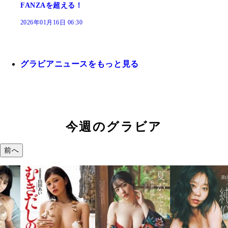
FANZAを超える！
2026年01月16日 06:30
グラビアニュースをもっと見る
今週のグラビア
前へ