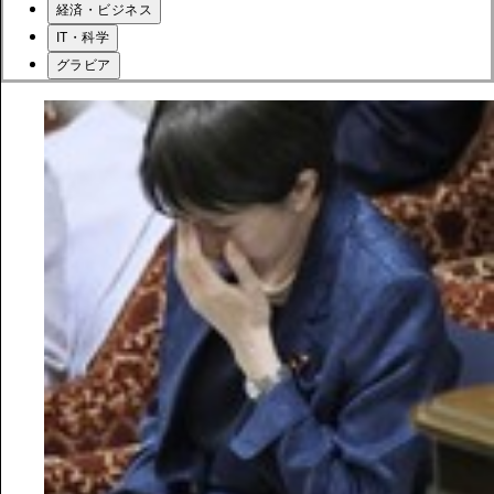
経済・ビジネス
IT・科学
グラビア