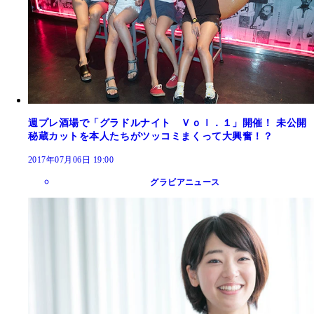
週プレ酒場で「グラドルナイト Ｖｏｌ．１」開催！ 未公開
秘蔵カットを本人たちがツッコミまくって大興奮！？
2017年07月06日 19:00
グラビアニュース