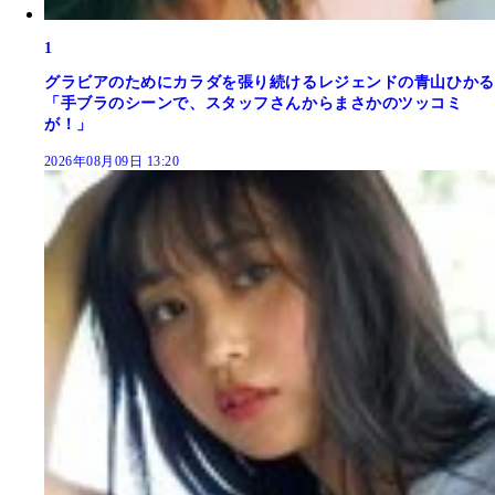
1
グラビアのためにカラダを張り続けるレジェンドの青山ひかる
「手ブラのシーンで、スタッフさんからまさかのツッコミ
が！」
2026年08月09日 13:20