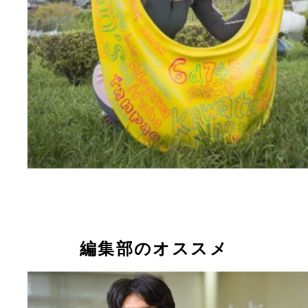
編集部のオススメ