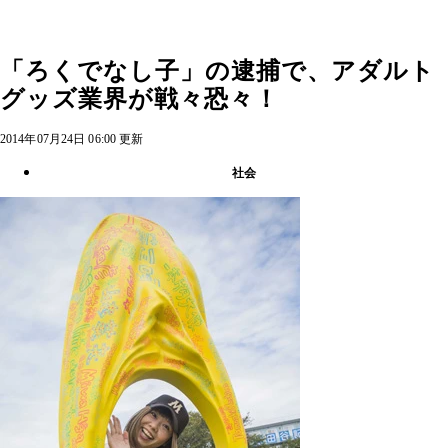
「ろくでなし子」の逮捕で、アダルト
グッズ業界が戦々恐々！
2014年07月24日 06:00 更新
社会