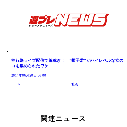
性行為ライブ配信で荒稼ぎ！ "帽子君"がハイレベルな女の
コを集められたワケ
2014年06月20日 06:00
社会
関連ニュース