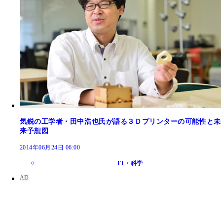
気鋭の工学者・田中浩也氏が語る３Ｄプリンターの可能性と未
来予想図
2014年06月24日 06:00
IT・科学