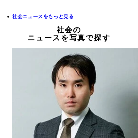
社会ニュースをもっと見る
社会の
ニュースを写真で探す