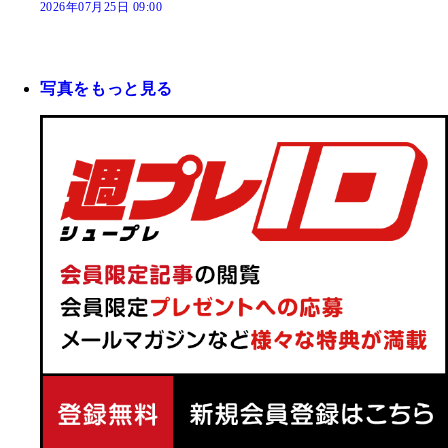
2026年07月25日 09:00
写真をもっと見る