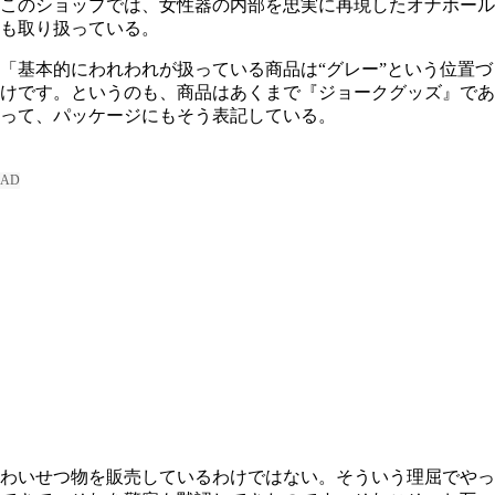
このショップでは、女性器の内部を忠実に再現したオナホール
も取り扱っている。
「基本的にわれわれが扱っている商品は“グレー”という位置づ
けです。というのも、商品はあくまで『ジョークグッズ』であ
って、パッケージにもそう表記している。
わいせつ物を販売しているわけではない。そういう理屈でやっ