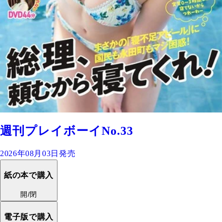
週刊プレイボーイNo.33
2026年08月03日発売
紙の本で購入
開/閉
電子版で購入