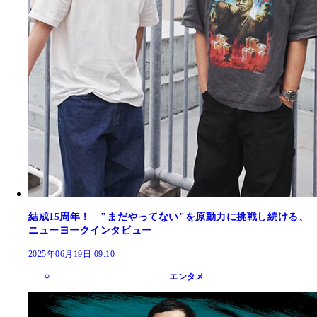
結成15周年！ "まだやってない"を原動力に挑戦し続ける、
ニューヨークインタビュー
2025年06月19日 09:10
エンタメ