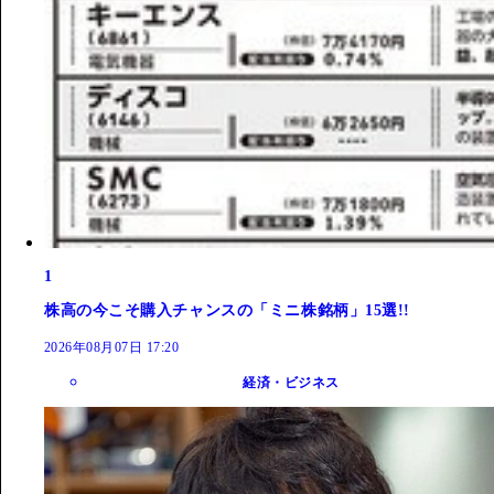
1
株高の今こそ購入チャンスの「ミニ株銘柄」15選!!
2026年08月07日 17:20
経済・ビジネス