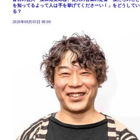
を知ってるよって人は手を挙げてくださーい！」をどうしてい
る？
2026年08月05日 08:00