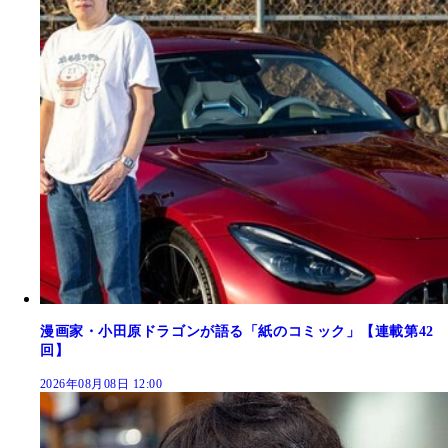
漫画家・小田原ドラゴンが語る「紙のコミック」【連載第42
回】
2026年08月08日 12:00