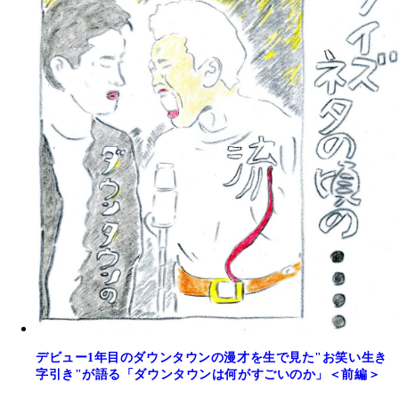
デビュー1年目のダウンタウンの漫才を生で見た"お笑い生き
字引き"が語る「ダウンタウンは何がすごいのか」＜前編＞