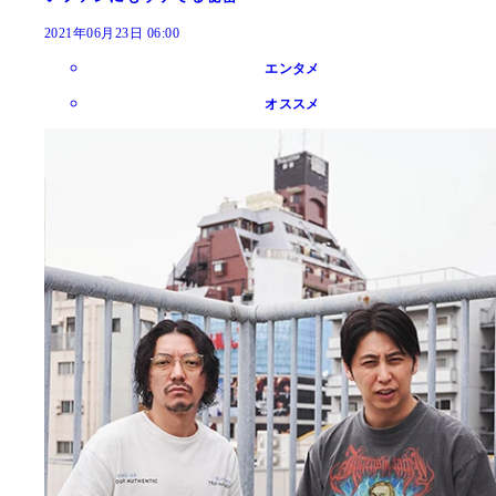
2021年06月23日 06:00
エンタメ
オススメ