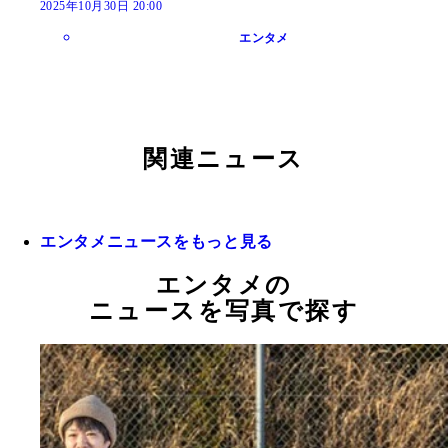
2025年10月30日 20:00
エンタメ
関連ニュース
エンタメニュースをもっと見る
エンタメの
ニュースを写真で探す