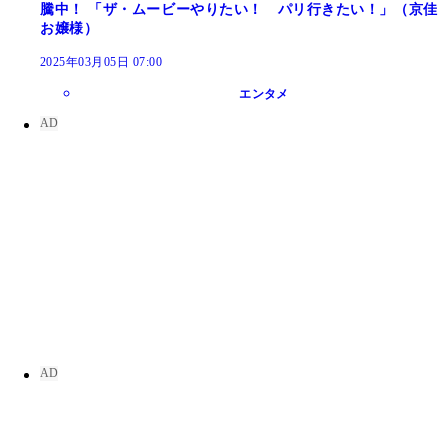
騰中！ 「ザ・ムービーやりたい！ パリ行きたい！」（京佳
お嬢様）
2025年03月05日 07:00
エンタメ