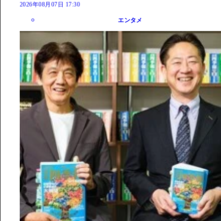
2026年08月07日 17:30
エンタメ