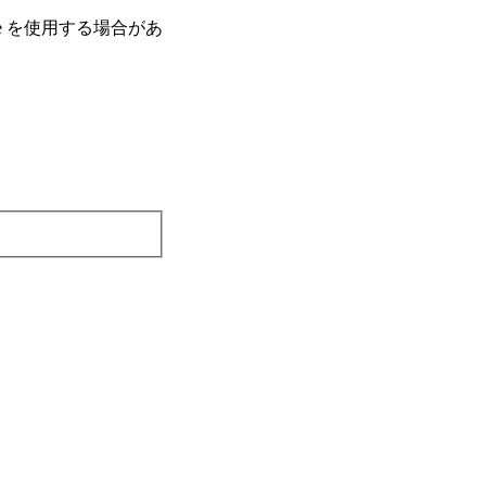
e を使⽤する場合があ