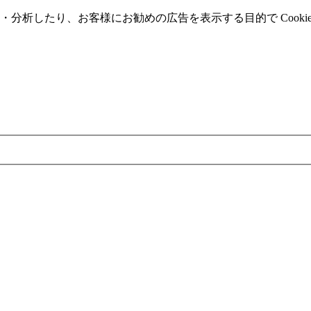
分析したり、お客様にお勧めの広告を表⽰する⽬的で Cooki