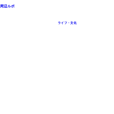
周辺ルポ
ライフ・文化