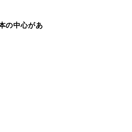
日本の中心があ