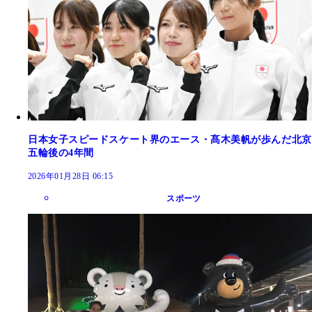
日本女子スピードスケート界のエース・髙木美帆が歩んだ北京
五輪後の4年間
2026年01月28日 06:15
スポーツ