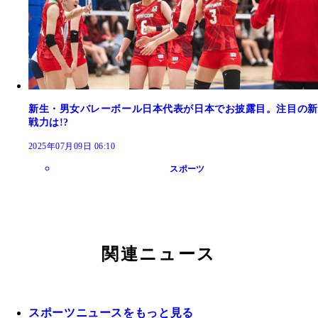
新生・男女バレーボール日本代表が日本でお披露目。注目の新
戦力は!?
2025年07月09日 06:10
スポーツ
関連ニュース
スポーツニュースをもっと見る