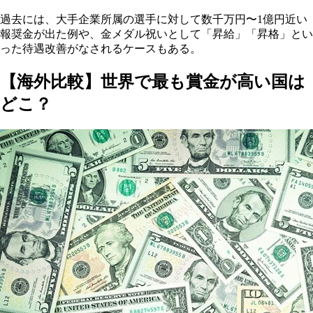
過去には、大手企業所属の選手に対して数千万円〜1億円近い
報奨金が出た例や、金メダル祝いとして「昇給」「昇格」とい
った待遇改善がなされるケースもある。
【海外比較】世界で最も賞金が高い国は
どこ？