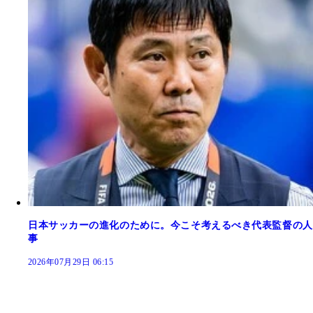
日本サッカーの進化のために。今こそ考えるべき代表監督の人
事
2026年07月29日 06:15