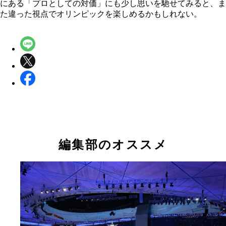
にある「プロとしての対価」にも少し思いを馳せてみると、ま
た違った視点でオリンピックを楽しめるかもしれない。
編集部のオススメ