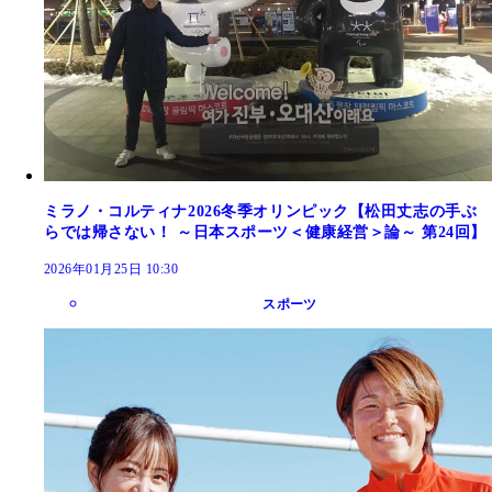
ミラノ・コルティナ2026冬季オリンピック【松田丈志の手ぶ
らでは帰さない！ ～日本スポーツ＜健康経営＞論～ 第24回】
2026年01月25日 10:30
スポーツ