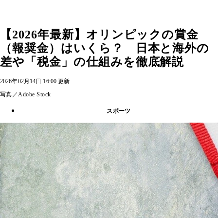
【2026年最新】オリンピックの賞金
（報奨金）はいくら？ 日本と海外の
差や「税金」の仕組みを徹底解説
2026年02月14日 16:00 更新
写真／Adobe Stock
スポーツ