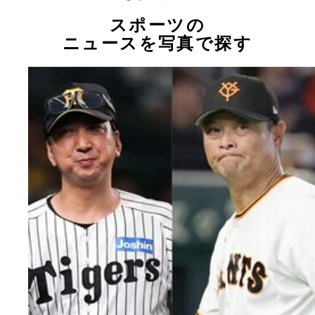
スポーツの
ニュースを写真で探す