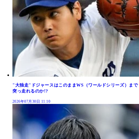
"大独走"ドジャースはこのままWS（ワールドシリーズ）まで
突っ走れるのか!?
2026年07月30日 11:10