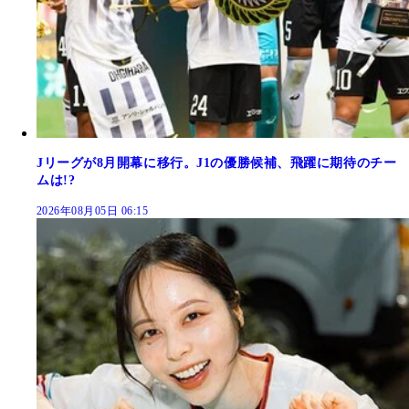
Jリーグが8月開幕に移行。J1の優勝候補、飛躍に期待のチー
ムは!?
2026年08月05日 06:15