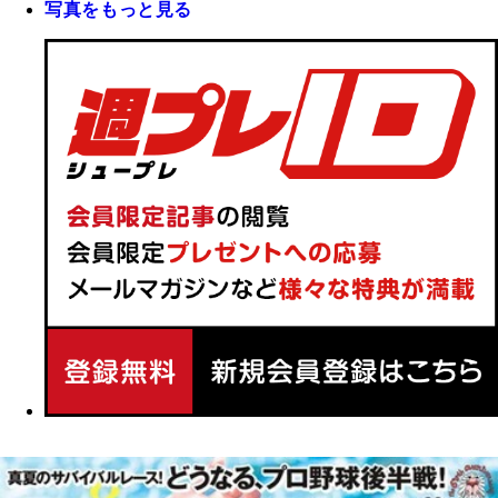
写真をもっと見る