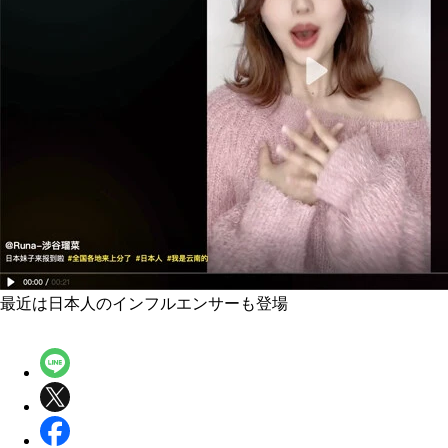
最近は日本人のインフルエンサーも登場