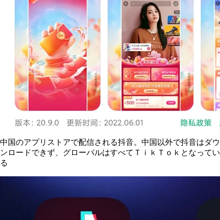
中国のアプリストアで配信される抖音。中国以外で抖音はダウ
ンロードできず、グローバルはすべてＴｉｋＴｏｋとなってい
る