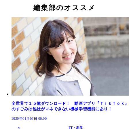
編集部のオススメ
全世界で１５億ダウンロード！ 動画アプリ『ＴｉｋＴｏｋ』
のすごみは他社がマネできない機械学習機能にあり！
2020年01月07日 06:00
IT・科学