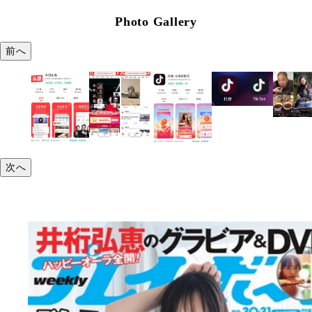
Photo Gallery
前へ
次へ