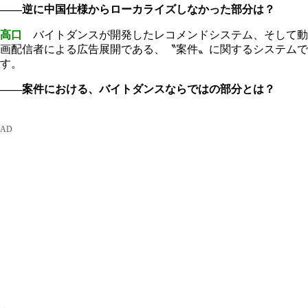
――逆に中国仕様からローカライズしなかった部分は？
高口
バイトダンスが開発したレコメンドシステム、そして動
画配信者による広告展開である、〝案件〟に関するシステムで
す。
――案件における、バイトダンスならではの部分とは？