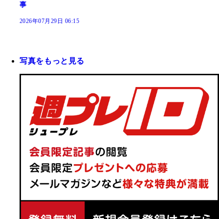
事
2026年07月29日 06:15
写真をもっと見る