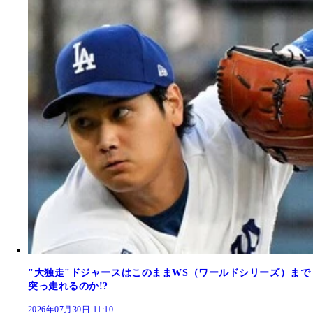
"大独走"ドジャースはこのままWS（ワールドシリーズ）まで
突っ走れるのか!?
2026年07月30日 11:10