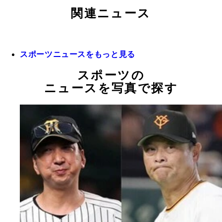
関連ニュース
スポーツニュースをもっと見る
スポーツの
ニュースを写真で探す