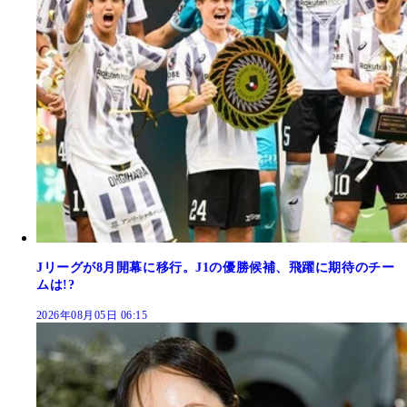
Jリーグが8月開幕に移行。J1の優勝候補、飛躍に期待のチー
ムは!?
2026年08月05日 06:15