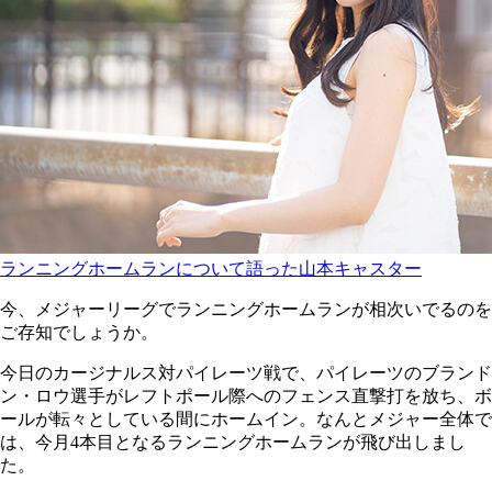
ランニングホームランについて語った山本キャスター
今、メジャーリーグでランニングホームランが相次いでるのを
ご存知でしょうか。
今日のカージナルス対パイレーツ戦で、パイレーツのブランド
ン・ロウ選手がレフトポール際へのフェンス直撃打を放ち、ボ
ールが転々としている間にホームイン。なんとメジャー全体で
は、今月4本目となるランニングホームランが飛び出しまし
た。