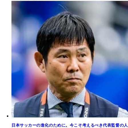
日本サッカーの進化のために。今こそ考えるべき代表監督の人