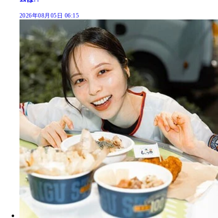
2026年08月05日 06:15