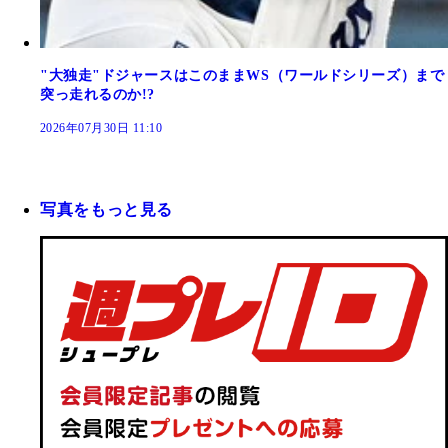
"大独走"ドジャースはこのままWS（ワールドシリーズ）まで
突っ走れるのか!?
2026年07月30日 11:10
写真をもっと見る