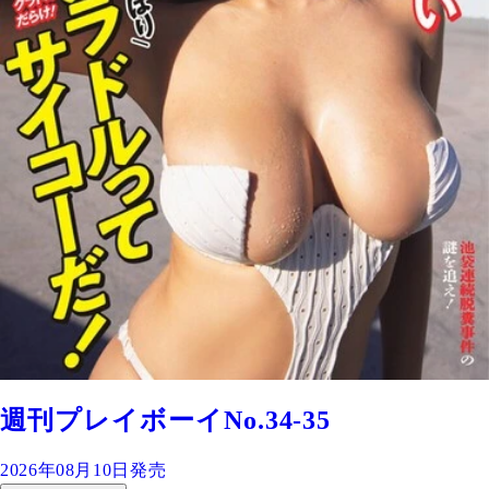
週刊プレイボーイNo.34-35
2026年08月10日発売