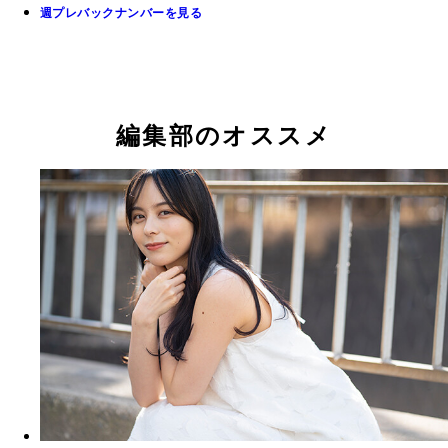
週プレバックナンバーを見る
編集部のオススメ