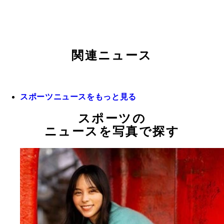
関連ニュース
スポーツニュースをもっと見る
スポーツの
ニュースを写真で探す