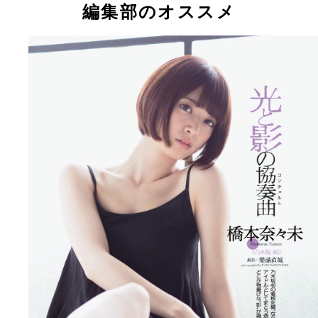
編集部のオススメ