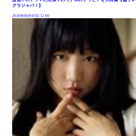
グラジャパ！】
2026年08月05日 12:00