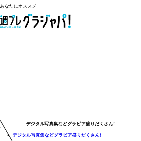
あなたにオススメ
デジタル写真集などグラビア盛りだくさん!
デジタル写真集などグラビア盛りだくさん!