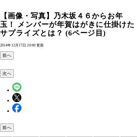
【画像・写真】乃木坂４６からお年
玉！ メンバーが年賀はがきに仕掛けた
サプライズとは？ (6ページ目)
2014年12月17日 20:00 更新
前へ
次へ
前へ