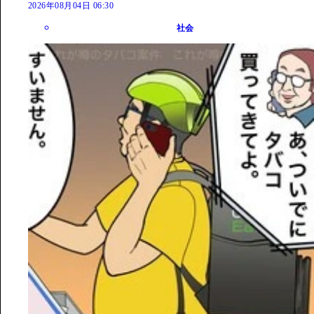
2026年08月04日 06:30
社会