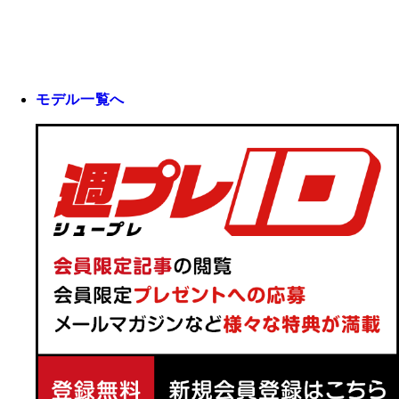
モデル一覧へ