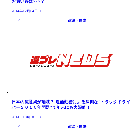
お買い得は×××？
2014年12月04日 06:00
政治・国際
日本の流通網が崩壊？ 過酷勤務による深刻な“トラックドライ
バー２０１５年問題”で年末にも大混乱！
2014年10月30日 06:00
政治・国際