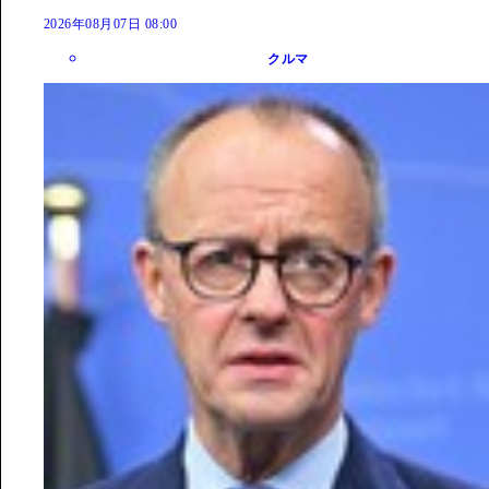
2026年08月07日 08:00
クルマ