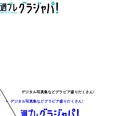
デジタル写真集などグラビア盛りだくさん!
デジタル写真集などグラビア盛りだくさん!