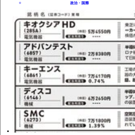
政治・国際