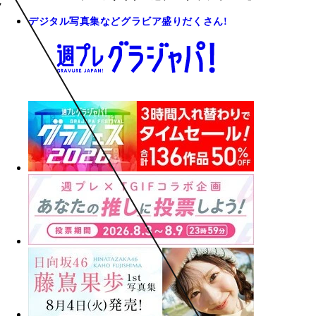
デジタル写真集などグラビア盛りだくさん!