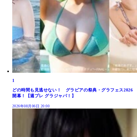
1
どの時間も見逃せない！ グラビアの祭典・グラフェス2026
開幕！【週プレ グラジャパ！】
2026年08月06日 20:00