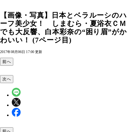
【画像・写真】日本とベラルーシのハ
ーフ美少女！ しまむら・夏浴衣ＣＭ
でも大反響、白本彩奈の“困り眉”がか
わいい！ (7ページ目)
2017年08月06日 17:00 更新
前へ
次へ
前へ