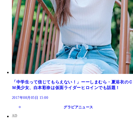
「中学生って信じてもらえない！」ーーしまむら・夏浴衣のＣ
Ｍ美少女、白本彩奈は仮面ライダーヒロインでも話題！
2017年08月05日 15:00
グラビアニュース