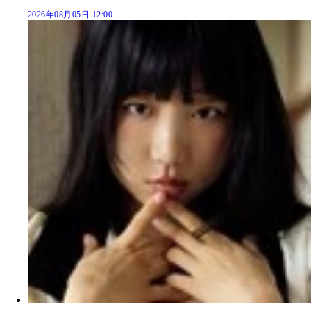
2026年08月05日 12:00