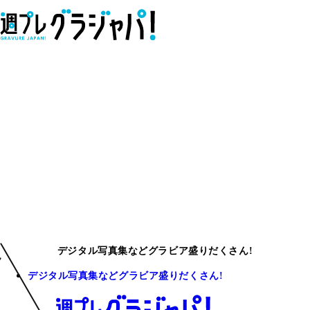
デジタル写真集などグラビア盛りだくさん!
デジタル写真集などグラビア盛りだくさん!