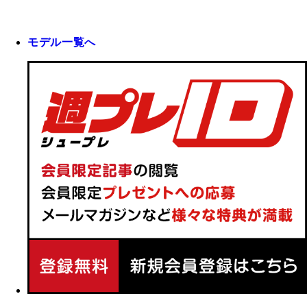
モデル一覧へ