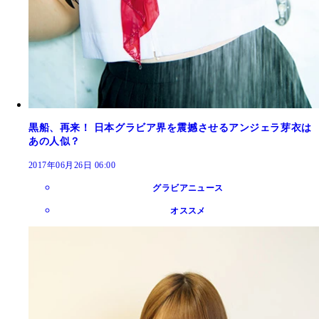
黒船、再来！ 日本グラビア界を震撼させるアンジェラ芽衣は
あの人似？
2017年06月26日 06:00
グラビアニュース
オススメ