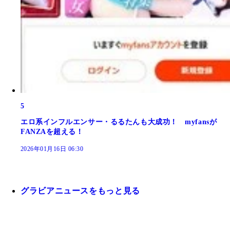
5
エロ系インフルエンサー・るるたんも大成功！ myfansが
FANZAを超える！
2026年01月16日 06:30
グラビアニュースをもっと見る