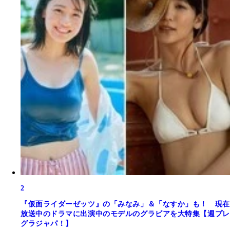
2
『仮面ライダーゼッツ』の「みなみ」＆「なすか」も！ 現在
放送中のドラマに出演中のモデルのグラビアを大特集【週プレ
グラジャパ！】