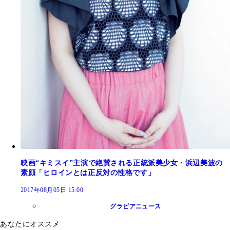
映画“キミスイ”主演で絶賛される正統派美少女・浜辺美波の
素顔「ヒロインとは正反対の性格です」
2017年08月05日 15:00
グラビアニュース
あなたにオススメ