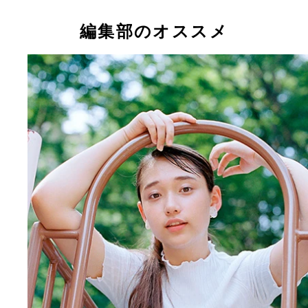
困り顔もキュートな美少女・白本彩奈
編集部のオススメ