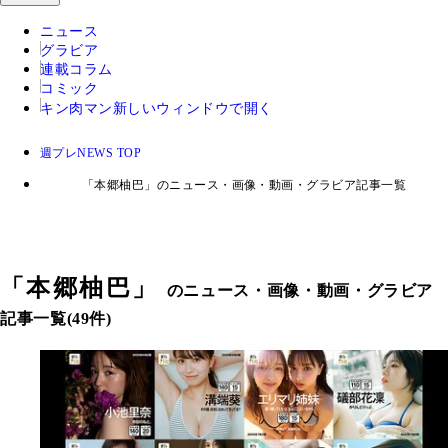
ニュース
グラビア
連載コラム
コミック
キン肉マン
新しいウィンドウで開く
週プレNEWS TOP
「本郷柚巴」のニュース・画像・動画・グラビア記事一覧
「
本郷柚巴
」
のニュース・画像・動画・グラビア
記事一覧(49件)