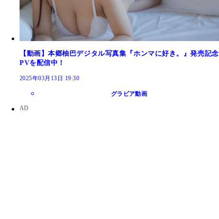
【動画】本郷柚巴デジタル写真集『ホンマに好き。』発売記念
PVを配信中！
2025年03月13日 19:30
グラビア動画