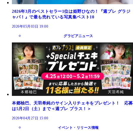
2026年3月のベストセラー1位は姫野ひなの！『週プレ グラジ
ャパ！』で最も売れている写真集ベスト10
2026年05月03日 19:00
グラビアニュース
本郷柚巴、天羽希純のサイン入りチェキをプレゼント！ 応募
は5月2日（土）まで＜週プレ プラス！＞
2026年04月27日 15:00
イベント・リリース情報