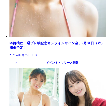
本郷柚巴、週プレ紙記念オンラインサイン会、7月31日（木）
開催予定！
2025年07月25日 18:30
イベント・リリース情報