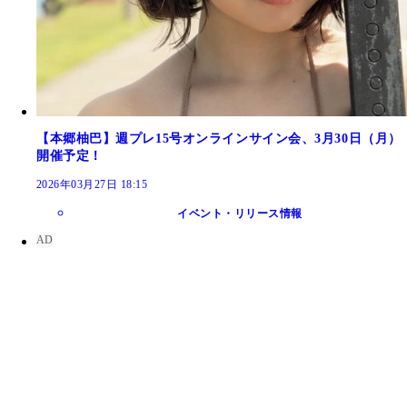
【本郷柚巴】週プレ15号オンラインサイン会、3月30日（月）
開催予定！
2026年03月27日 18:15
イベント・リリース情報