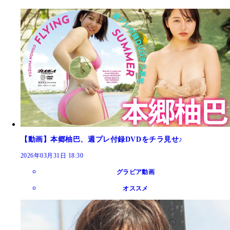
【動画】本郷柚巴、週プレ付録DVDをチラ見せ♪
2026年03月31日 18:30
グラビア動画
オススメ