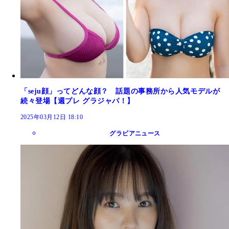
「seju顔」ってどんな顔？ 話題の事務所から人気モデルが
続々登場【週プレ グラジャパ！】
2025年03月12日 18:10
グラビアニュース