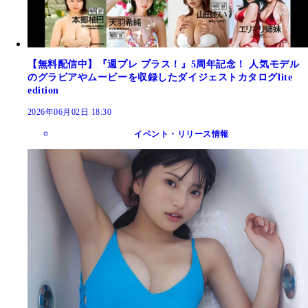
【無料配信中】『週プレ プラス！』5周年記念！ 人気モデル
のグラビアやムービーを収録したダイジェストカタログlite
edition
2026年06月02日 18:30
イベント・リリース情報