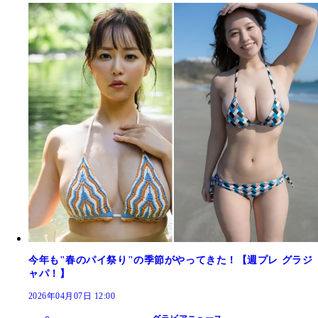
今年も"春のパイ祭り"の季節がやってきた！【週プレ グラジ
ャパ！】
2026年04月07日 12:00