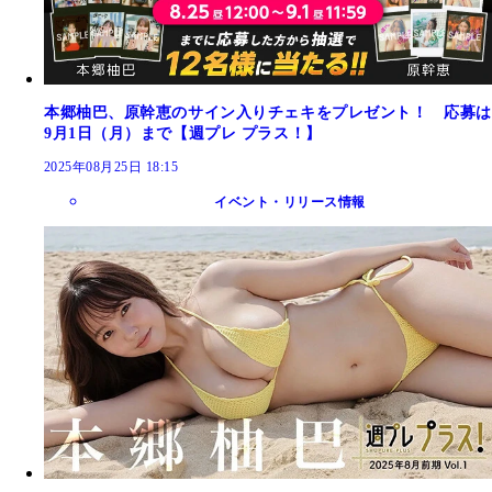
本郷柚巴、原幹恵のサイン入りチェキをプレゼント！ 応募は
9月1日（月）まで【週プレ プラス！】
2025年08月25日 18:15
イベント・リリース情報