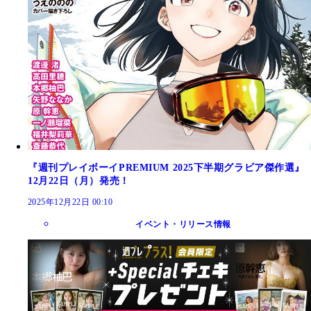
『週刊プレイボーイPREMIUM 2025下半期グラビア傑作選』
12月22日（月）発売！
2025年12月22日 00:10
イベント・リリース情報