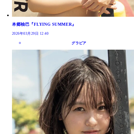
本郷柚巴『FLYING SUMMER』
2026年03月29日 12:40
グラビア