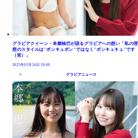
グラビアクイーン・本郷柚巴が語るグラビアへの想い「私の理
想のスタイルは"ボンキュボン"ではなく"ボンキュキュ"です
（笑）」
2025年05月24日 18:00
グラビアニュース