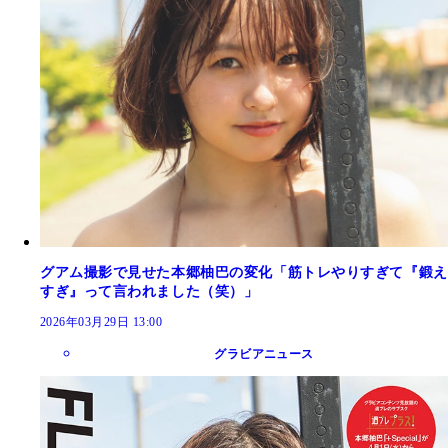
グアム撮影で見せた本郷柚巴の変化「筋トレやりすぎて『鍛え
すぎ』って言われました（笑）」
2026年03月29日 13:00
グラビアニュース