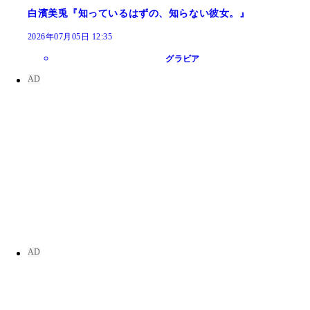
白濱美兎『知っているはずの、知らない彼女。』
2026年07月05日 12:35
グラビア