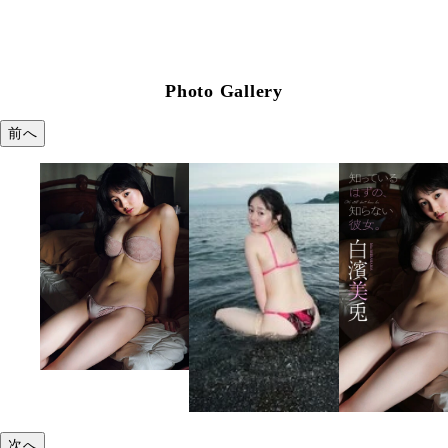
Photo Gallery
前へ
次へ