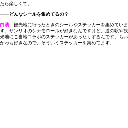
たら楽しくて。
――どんなシールを集めてるの？
白濱
観光地に行ったときのシールやステッカーを集めていま
す。サンリオのシナモロールが好きなんですけど、道の駅や観
光地にご当地コラボのステッカーがあったりするんです。ちい
かわも好きなので、そういうステッカーを集めてます。