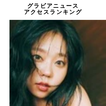
グラビアニュース
アクセスランキング