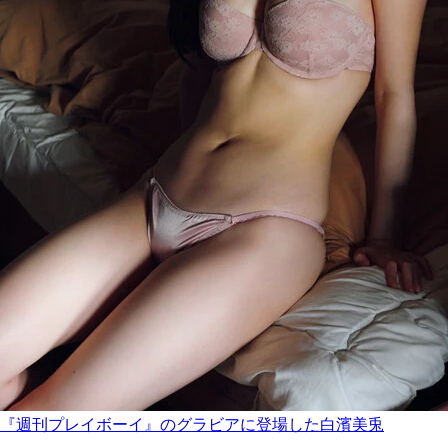
『週刊プレイボーイ』のグラビアに登場した白濱美兎