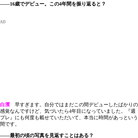
――16歳でデビュー。この4年間を振り返ると？
白濱
早すぎます。自分ではまだこの間デビューしたばかりの
感覚なんですけど、気づいたら4年目になっていました。『週
プレ』にも何度も載せていただいて、本当に時間があっという
間です。
――最初の頃の写真を見返すことはある？