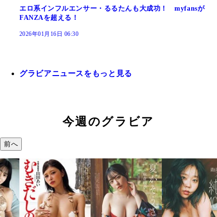
エロ系インフルエンサー・るるたんも大成功！ myfansが
FANZAを超える！
2026年01月16日 06:30
グラビアニュースをもっと見る
今週のグラビア
前へ