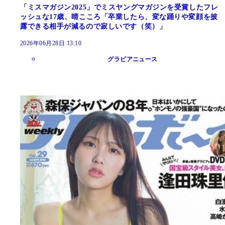
「ミスマガジン2025」でミスヤングマガジンを受賞したフレ
ッシュな17歳、晴こころ「卒業したら、変な踊りや変顔を披
露できる相手が減るので寂しいです（笑）」
2026年06月28日 13:10
グラビアニュース