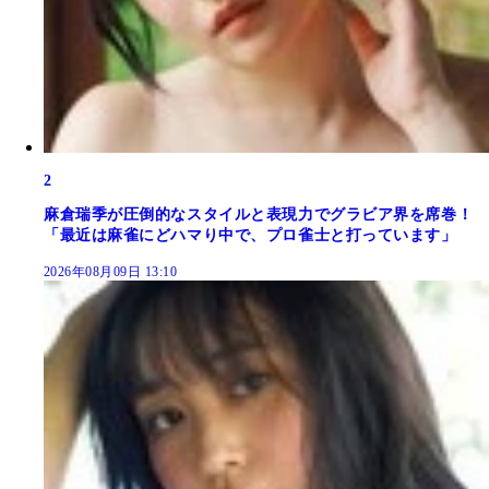
2
麻倉瑞季が圧倒的なスタイルと表現力でグラビア界を席巻！
「最近は麻雀にどハマり中で、プロ雀士と打っています」
2026年08月09日 13:10