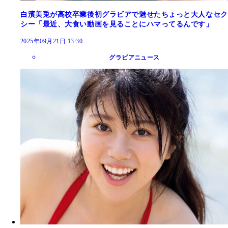
白濱美兎が高校卒業後初グラビアで魅せたちょっと大人なセク
シー「最近、大食い動画を見ることにハマってるんです」
2025年09月21日 13:30
グラビアニュース