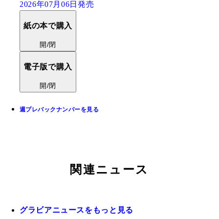
2026年07月06日発売
紙の本で購入
開/閉
電子版で購入
開/閉
週プレバックナンバーを見る
関連ニュース
グラビアニュースをもっと見る