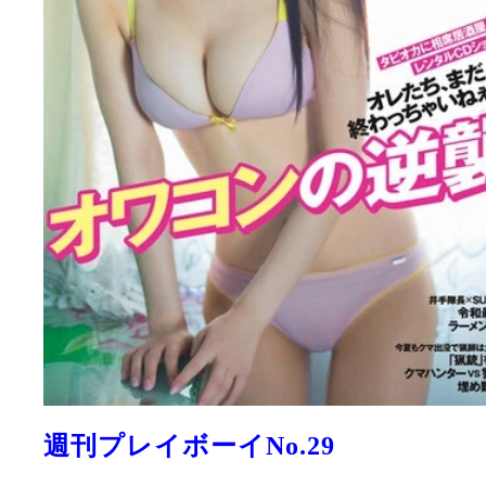
週刊プレイボーイNo.29