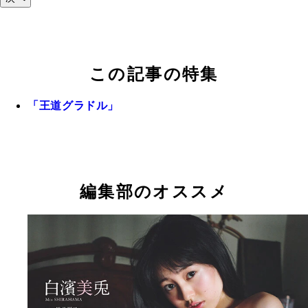
この記事の特集
「王道グラドル」
編集部のオススメ