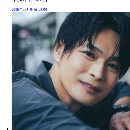
2026年08月04日 08:00