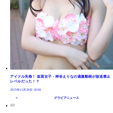
アイドル失格！ 仮面女子・神谷えりなの過激動画が放送禁止
レベルだった！？
2015年11月20日 18:00
グラビアニュース