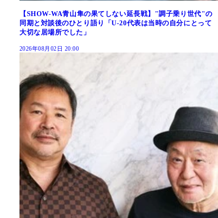
【SHOW-WA青山隼の果てしない延長戦】"調子乗り世代"の
同期と対談後のひとり語り「U-20代表は当時の自分にとって
大切な居場所でした」
2026年08月02日 20:00