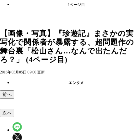
4ページ目
【画像・写真】『珍遊記』まさかの実
写化で関係者が暴露する、超問題作の
舞台裏「松山さん…なんで出たんだ
ろ？」 (4ページ目)
2016年03月05日 09:00 更新
エンタメ
前へ
次へ