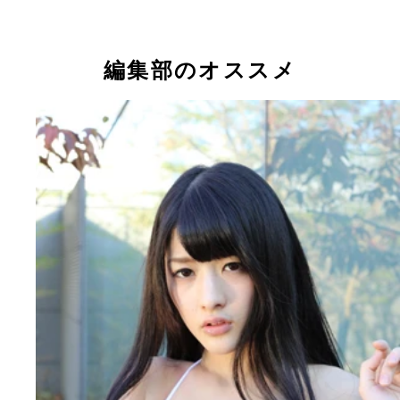
編集部のオススメ