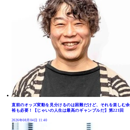
直前のオッズ変動を見分けるのは困難だけど、それを楽しむ余
裕も必要！【じゃいの人生は最高のギャンブルだ】第221回
2026年08月04日 11:40