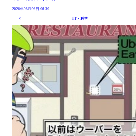
2026年08月06日 06:30
IT・科学