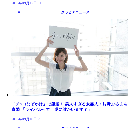
2015年09月12日 11:00
グラビアニュース
「チ○コなぞかけ」で話題！ 美人すぎる女芸人・紺野ぶるまを
直撃 「ライバルって、逆に誰かいます？」
2015年09月16日 20:00