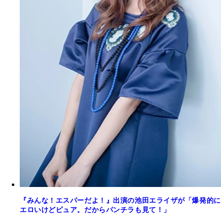
『みんな！エスパーだよ！』出演の池田エライザが「爆発的に
エロいけどピュア。だからパンチラも見て！」