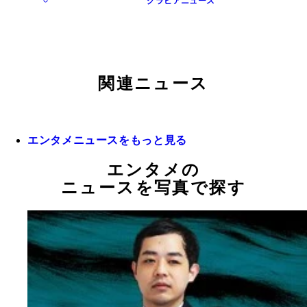
グラビアニュース
関連ニュース
エンタメニュースをもっと見る
エンタメの
ニュースを写真で探す