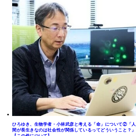
ひろゆき、生物学者・小林武彦と考える「命」について②「人
間が長生きなのは社会性が関係しているってどういうこと？」
【この件について】