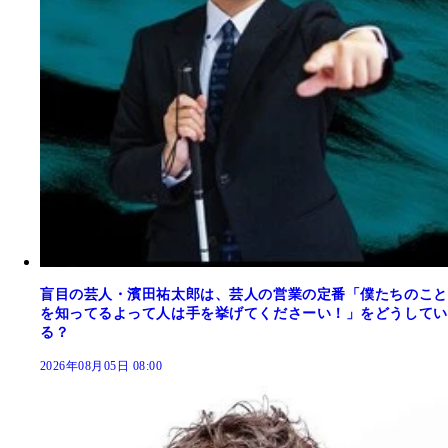
盲目の芸人・濱田祐太郎は、芸人の営業の定番「僕たちのこと
を知ってるよって人は手を挙げてくださーい！」をどうしてい
る？
2026年08月05日 08:00