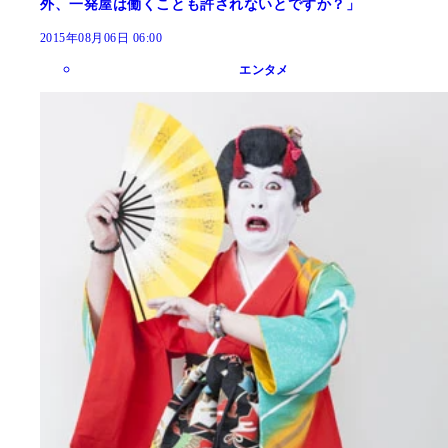
外、一発屋は働くことも許されないとですか？」
2015年08月06日 06:00
エンタメ