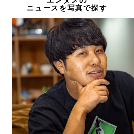
エンタメの
ニュースを写真で探す