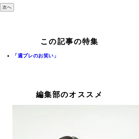
次へ
この記事の特集
「週プレのお笑い」
編集部のオススメ