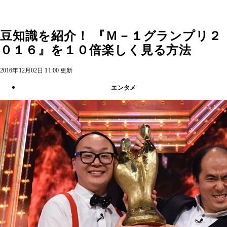
豆知識を紹介！ 『Ｍ－１グランプリ２
０１６』を１０倍楽しく見る方法
2016年12月02日 11:00 更新
エンタメ