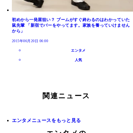
初めから一発屋狙い？ ブームがすぐ終わるのはわかっていた
鼠先輩 「新宿でバーをやってます。家族を養っていけません
から」
2015年06月20日 06:00
エンタメ
人気
関連ニュース
エンタメニュースをもっと見る