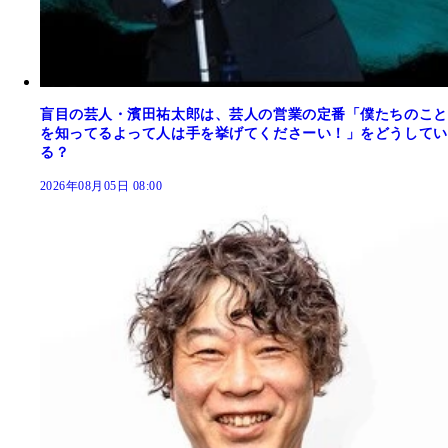
盲目の芸人・濱田祐太郎は、芸人の営業の定番「僕たちのこと
を知ってるよって人は手を挙げてくださーい！」をどうしてい
る？
2026年08月05日 08:00