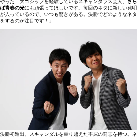
やった二大ゴシップを経験しているスキャンダラス芸人、
さら
ば青春の光
にも頑張ってほしいです。毎回のネタに新しい発明
が入っているので、いつも驚きがある。決勝でどのようなネタ
をするのか注目です！」
決勝初進出。スキャンダルを乗り越えた不屈の闘志を持つ。ネ