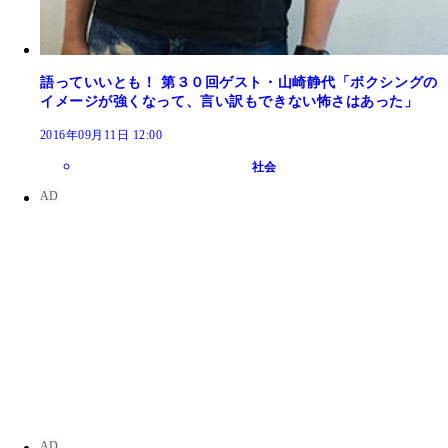
語っていいとも！ 第３０回ゲスト・山崎静代「ボクシングの
イメージが強くなって、言い訳もできない怖さはあった」
2016年09月11日 12:00
社会