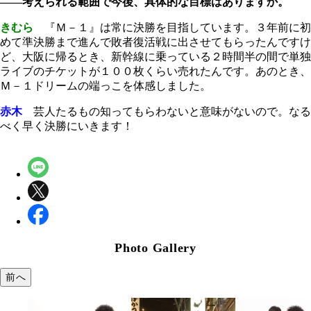
――考えられる範囲で今後、具体的な目標はありますか。
きむら
『Ｍ－１』は常に決勝を目指しています。３年前に初
めて準決勝まで進んで敗者復活戦に出させてもらったんですけ
ど、大阪に帰るとき、新幹線に乗っている２時間半の間で単独
ライブのチケットが１００枚くらい売れたんです。あのとき、
Ｍ－１ドリームの端っこを体感しました。
赤木
芸人たるもの知ってもらわないと意味がないので。なる
べく早く決勝にいきます！
Photo Gallery
前へ