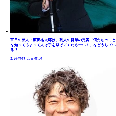
盲目の芸人・濱田祐太郎は、芸人の営業の定番「僕たちのこと
を知ってるよって人は手を挙げてくださーい！」をどうしてい
る？
2026年08月05日 08:00