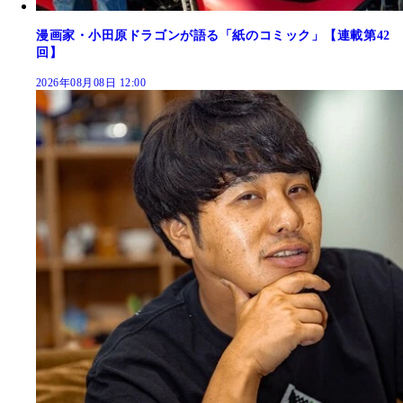
漫画家・小田原ドラゴンが語る「紙のコミック」【連載第42
回】
2026年08月08日 12:00