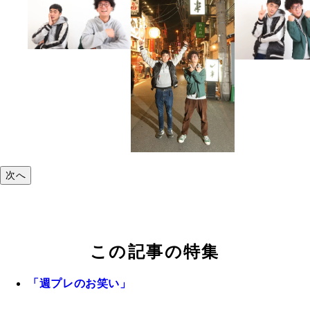
次へ
この記事の特集
「週プレのお笑い」