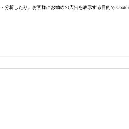
分析したり、お客様にお勧めの広告を表⽰する⽬的で Cooki