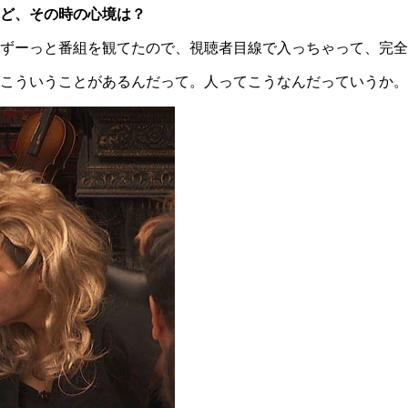
ど、その時の心境は？
ずーっと番組を観てたので、視聴者目線で入っちゃって、完全
こういうことがあるんだって。人ってこうなんだっていうか。