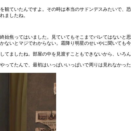
を観ていたんですよ。その時は本当のサドンデスみたいで、恐
れましたね。
終始焦ってはいました。見ていてもそこまでバレてはないと思
かないとマジでわからない。霜降り明星のせいやに聞いても今
してましたね。部屋の中を見渡すこともできないから、いろん
やってたんで、最初はいっぱいいっぱいで周りは見れなかった