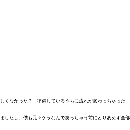
しくなかった？ 準備しているうちに流れが変わっちゃった
ましたし。僕も元々ゲラなんで笑っちゃう前にとりあえず全部