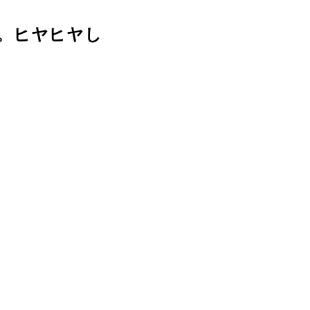
。ヒヤヒヤし