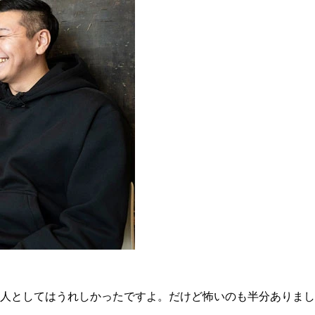
人としてはうれしかったですよ。だけど怖いのも半分ありまし