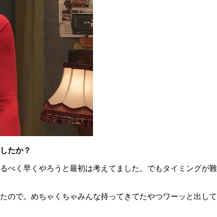
したか？
るべく早くやろうと最初は考えてました。でもタイミングが難
たので。めちゃくちゃみんな持ってきてたやつワーッと出して