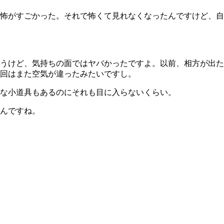
怖がすごかった。それで怖くて見れなくなったんですけど、自
うけど、気持ちの面ではヤバかったですよ。以前、相方が出た
回はまた空気が違ったみたいですし。
な小道具もあるのにそれも目に入らないくらい。
んですね。