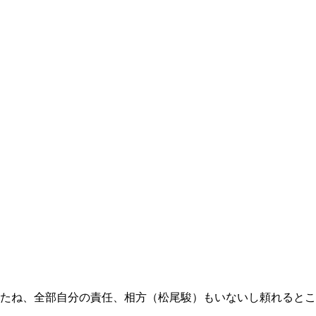
たね、全部自分の責任、相方（松尾駿）もいないし頼れるとこ