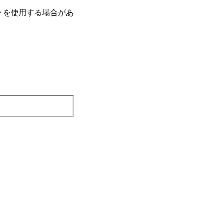
e を使⽤する場合があ