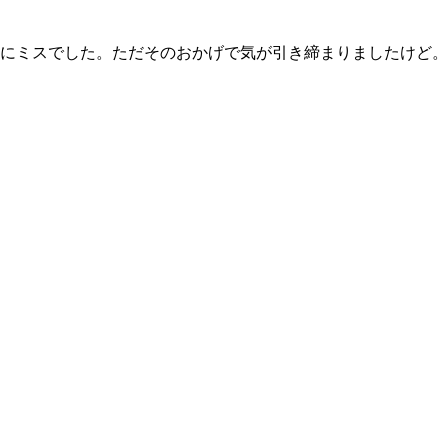
にミスでした。ただそのおかげで気が引き締まりましたけど。