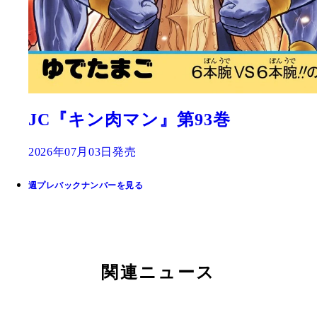
JC『キン肉マン』第93巻
2026年07月03日発売
週プレバックナンバーを見る
関連ニュース