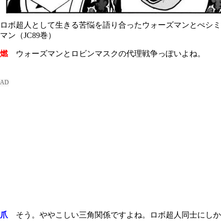
ロボ超人として生きる苦悩を語り合ったウォーズマンとぺシミ
マン（JC89巻）
燃
ウォーズマンとロビンマスクの代理戦争っぽいよね。
爪
そう。ややこしい三角関係ですよね。ロボ超人同士にしか