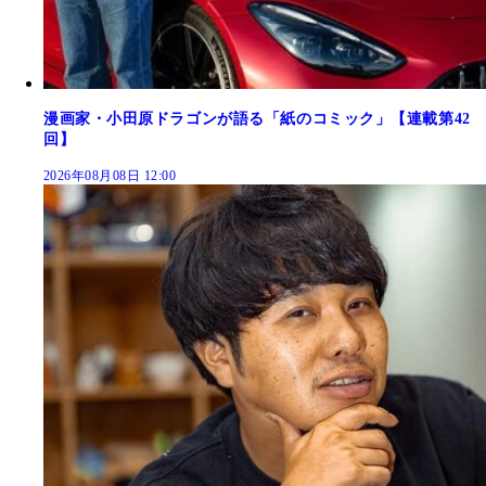
漫画家・小田原ドラゴンが語る「紙のコミック」【連載第42
回】
2026年08月08日 12:00