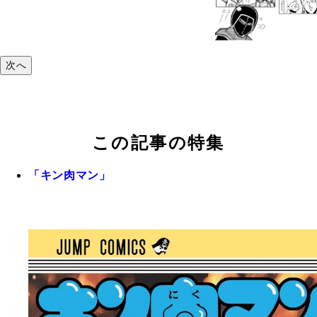
次へ
この記事の特集
「キン肉マン」