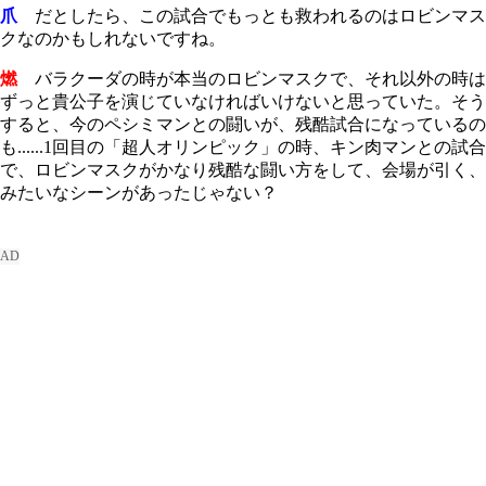
爪
だとしたら、この試合でもっとも救われるのはロビンマス
クなのかもしれないですね。
燃
バラクーダの時が本当のロビンマスクで、それ以外の時は
ずっと貴公子を演じていなければいけないと思っていた。そう
すると、今のペシミマンとの闘いが、残酷試合になっているの
も......
1
回目の「超人オリンピック」の時、キン肉マンとの試合
で、ロビンマスクがかなり残酷な闘い方をして、会場が引く、
みたいなシーンがあったじゃない？