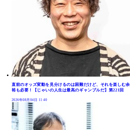
直前のオッズ変動を見分けるのは困難だけど、それを楽しむ余
裕も必要！【じゃいの人生は最高のギャンブルだ】第221回
2026年08月04日 11:40