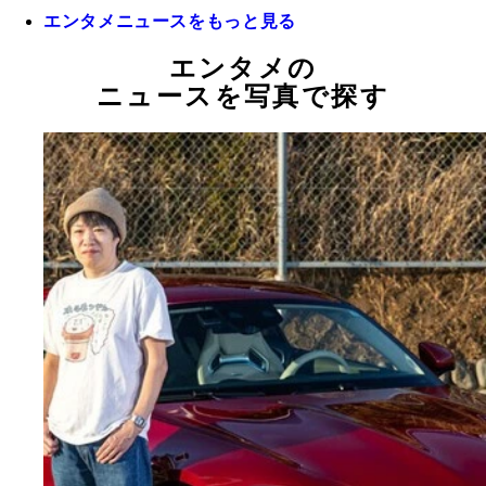
エンタメニュースをもっと見る
エンタメの
ニュースを写真で探す