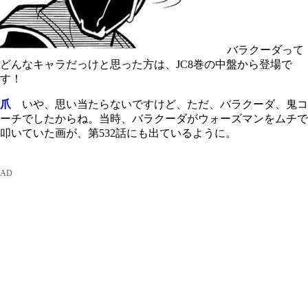
バラクーダって
どんなキャラだっけと思った方は、JC8巻の中盤から登場で
す！
爪
いや、思い当たらないですけど、ただ、バラクーダ、鬼コ
ーチでしたからね。当時、バラクーダがウォーズマンをムチで
叩いていた画が、第
532
話にも出ているように。