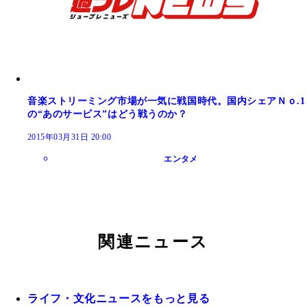
音楽ストリーミング市場が一気に戦国時代。国内シェアＮｏ.1
の“あのサービス”はどう戦うのか？
2015年03月31日 20:00
エンタメ
関連ニュース
ライフ・文化ニュースをもっと見る