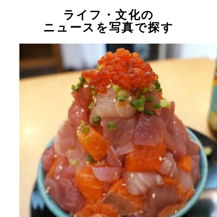
ライフ・文化の
ニュースを写真で探す