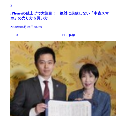
5
iPhoneの値上げで大注目！ 絶対に失敗しない「中古スマ
ホ」の売り方＆買い方
2026年08月06日 06:30
IT・科学