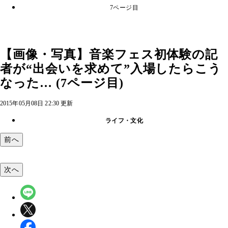
7ページ目
【画像・写真】音楽フェス初体験の記
者が“出会いを求めて”入場したらこう
なった… (7ページ目)
2015年05月08日 22:30 更新
ライフ・文化
前へ
次へ