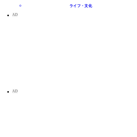
ライフ・文化