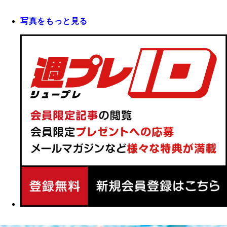
写真をもっと見る