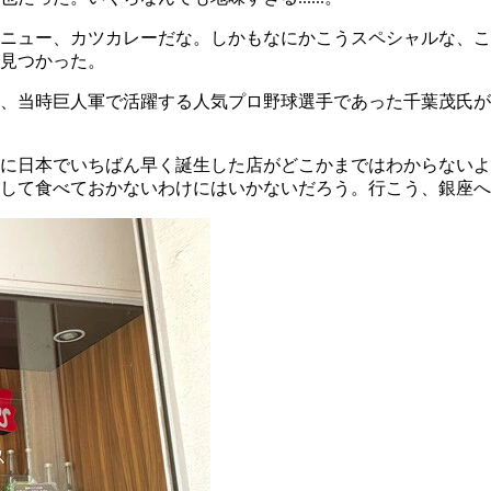
ニュー、カツカレーだな。しかもなにかこうスペシャルな、こ
見つかった。
）年、当時巨人軍で活躍する人気プロ野球選手であった千葉茂氏
に日本でいちばん早く誕生した店がどこかまではわからないよ
して食べておかないわけにはいかないだろう。行こう、銀座へ