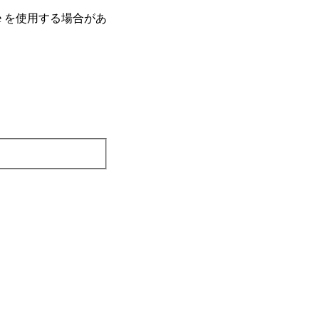
e を使⽤する場合があ