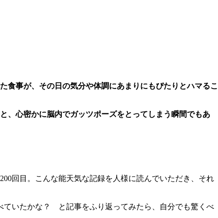
た食事が、その日の気分や体調にあまりにもぴたりとハマるこ
」と、心密かに脳内でガッツポーズをとってしまう瞬間でもあ
00回目。こんな能天気な記録を人様に読んでいただき、それ
べていたかな？ と記事をふり返ってみたら、自分でも驚くべ