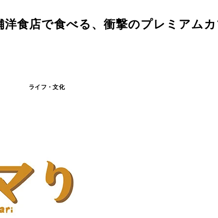
舗洋食店で食べる、衝撃のプレミアムカ
ライフ・文化