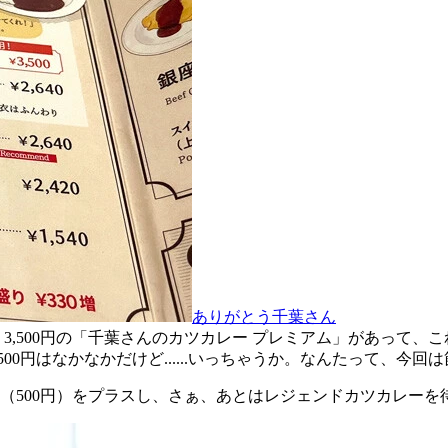
ありがとう千葉さん
、3,500円の「千葉さんのカツカレー プレミアム」があって
00円はなかなかだけど......いっちゃうか。なんたって、今回
（500円）をプラスし、さぁ、あとはレジェンドカツカレーを