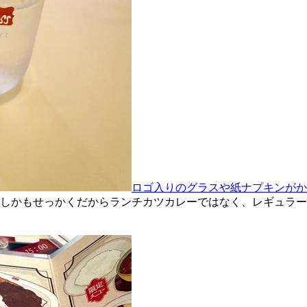
ロゴ入りのグラスや紙ナプキンがか
しかもせっかくだからランチカツカレーではなく、レギュラー