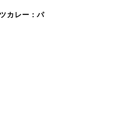
ツカレー：パ