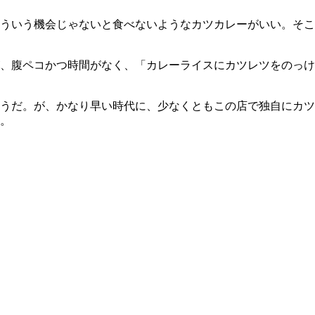
ういう機会じゃないと食べないようなカツカレーがいい。そこ
が、腹ペコかつ時間がなく、「カレーライスにカツレツをのっけ
うだ。が、かなり早い時代に、少なくともこの店で独自にカツ
。