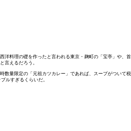
の西洋料理の礎を作ったと言われる東京・麹町の「宝亭」や、首
と言えるだろう。
時数量限定の「元祖カツカレー」であれば、スープがついて税
ナブルすぎるくらいだ。