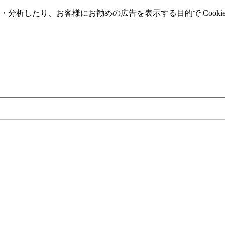
分析したり、お客様にお勧めの広告を表⽰する⽬的で Cooki