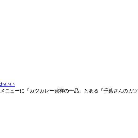
わいい
メニューに「カツカレー発祥の一品」とある「千葉さんのカツ