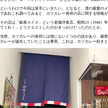
というわけで今回は派手にいきたい。となると、僕の最愛のメ
であれこれ調べてみると、カツカレー発祥の店に関する情報が
その店は「銀座スイス」という老舗洋食店。昭和23（1948
てくれ！」とリクエストしたのがきっかけだったのだとか。
当然、カツカレーの発祥には他にもいくつかの説があり、厳密
カレーが誕生していたことは事実。これは、カツカレー好きと