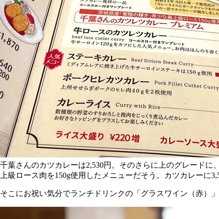
千葉さんのカツカレーは2,530円。そのさらに上のグレードに
上級ロース肉を150g使用したメニューだそう。カツカレーに3,5
そこにお祝い気分でランチドリンクの「グラスワイン（赤）」