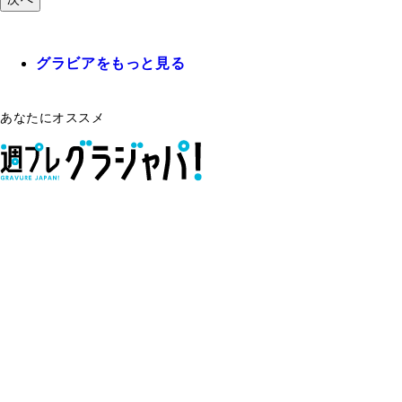
グラビアをもっと見る
あなたにオススメ