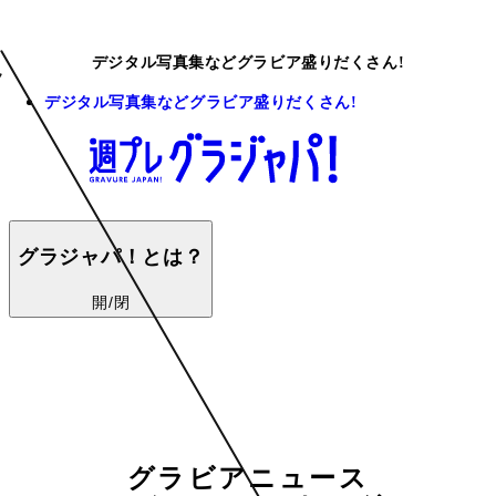
デジタル写真集などグラビア盛りだくさん!
デジタル写真集などグラビア盛りだくさん!
グラジャパ！とは？
開/閉
グラビアニュース