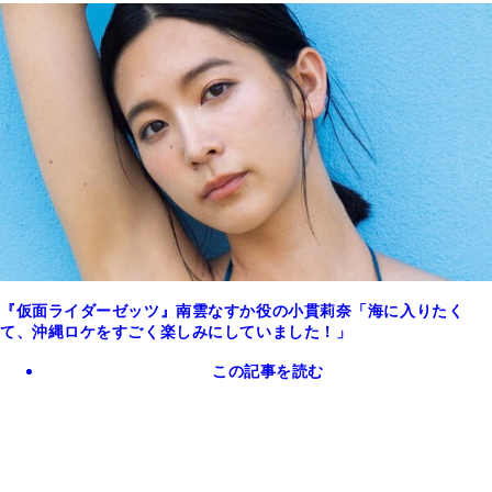
『仮面ライダーゼッツ』南雲なすか役の小貫莉奈「海に入りたく
て、沖縄ロケをすごく楽しみにしていました！」
この記事を読む