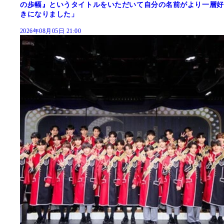
の歩幅』というタイトルをいただいて自分の名前がより一層好
きになりました」
2026年08月05日 21:00