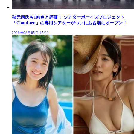
秋元康氏も100点と評価！ シアターボーイズプロジェクト
「Cloud ten」の専用シアターがついにお台場にオープン！
2026年08月05日 17:00