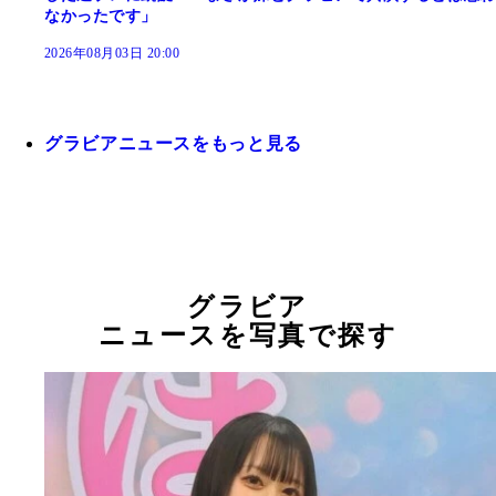
なかったです」
2026年08月03日 20:00
グラビアニュースをもっと見る
グラビア
ニュースを写真で探す