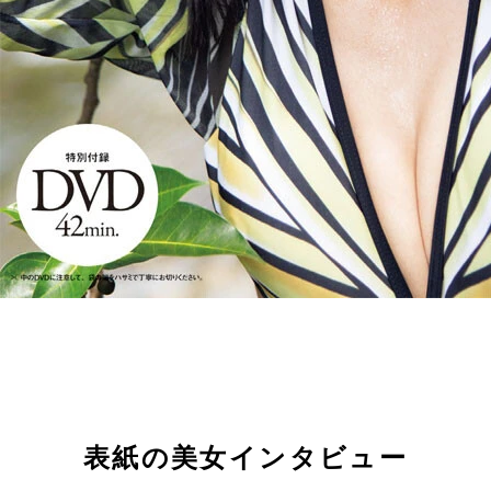
表紙の美女インタビュー