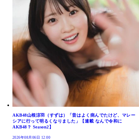
AKB48山根涼羽（すずは）「昔はよく病んでたけど、マレー
シアに行って明るくなりました」【連載 なんで令和に
AKB48？ Season2】
2026年08月06日 12:00