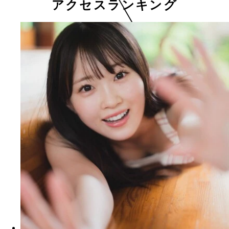
アクセスランキング