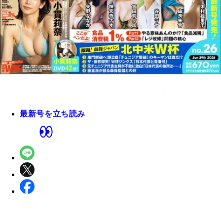
最新号を立ち読み