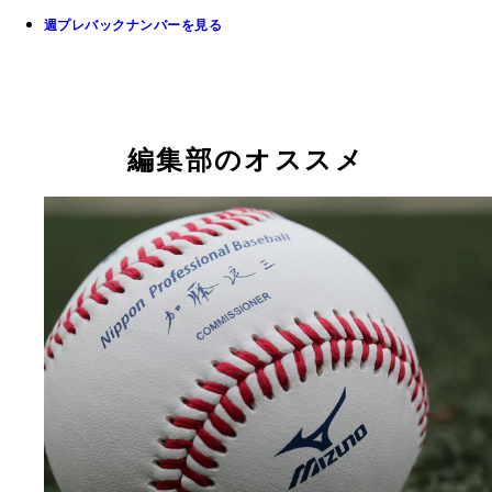
週プレバックナンバーを見る
編集部のオススメ