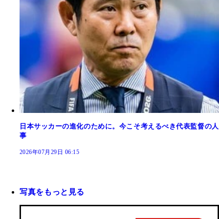
日本サッカーの進化のために。今こそ考えるべき代表監督の人
事
2026年07月29日 06:15
写真をもっと見る