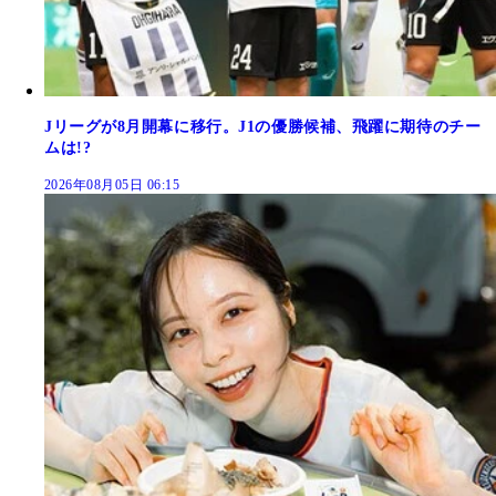
Jリーグが8月開幕に移行。J1の優勝候補、飛躍に期待のチー
ムは!?
2026年08月05日 06:15