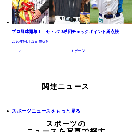
プロ野球開幕！ セ・パ12球団チェックポイント総点検
2026年04月02日 06:30
スポーツ
関連ニュース
スポーツニュースをもっと見る
スポーツの
ニュースを写真で探す