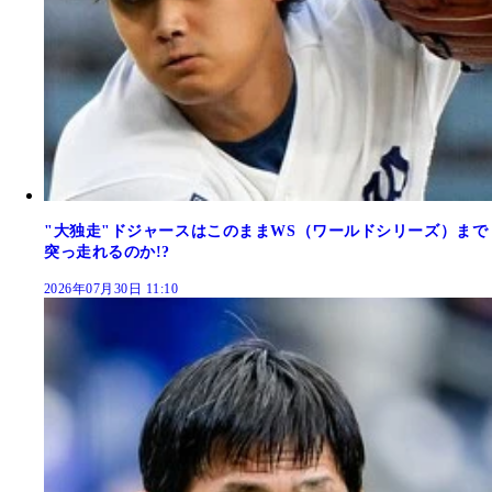
"大独走"ドジャースはこのままWS（ワールドシリーズ）まで
突っ走れるのか!?
2026年07月30日 11:10