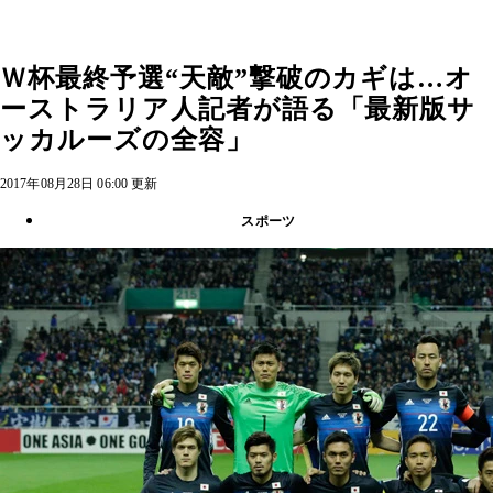
Ｗ杯最終予選“天敵”撃破のカギは…オ
ーストラリア人記者が語る「最新版サ
ッカルーズの全容」
2017年08月28日 06:00 更新
スポーツ