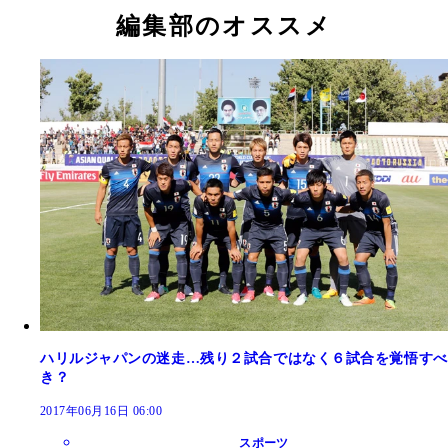
編集部のオススメ
ハリルジャパンの迷走…残り２試合ではなく６試合を覚悟すべ
き？
2017年06月16日 06:00
スポーツ