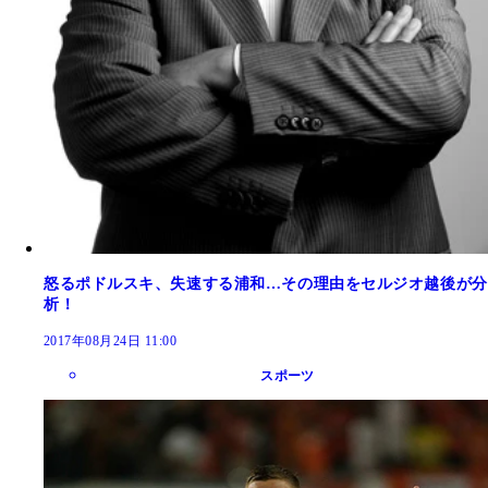
怒るポドルスキ、失速する浦和…その理由をセルジオ越後が分
析！
2017年08月24日 11:00
スポーツ