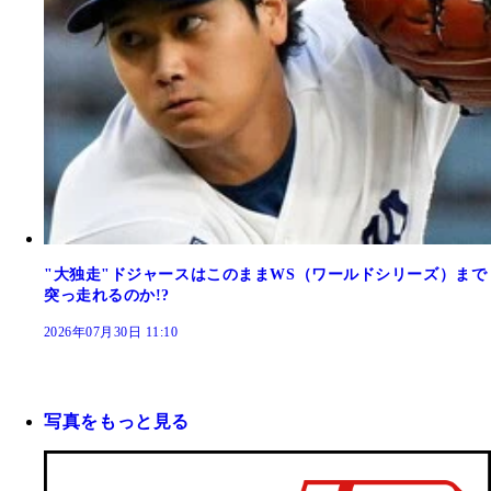
"大独走"ドジャースはこのままWS（ワールドシリーズ）まで
突っ走れるのか!?
2026年07月30日 11:10
写真をもっと見る