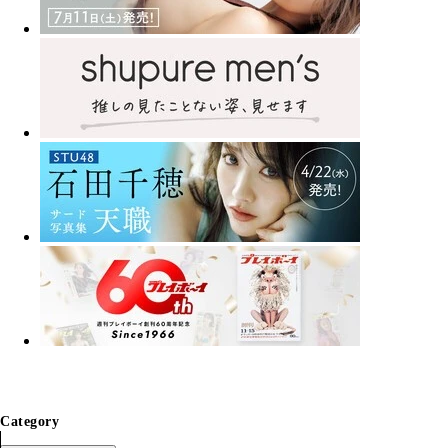
Category