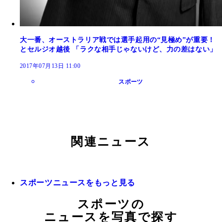
大一番、オーストラリア戦では選手起用の“見極め”が重要！
とセルジオ越後 「ラクな相手じゃないけど、力の差はない」
2017年07月13日 11:00
スポーツ
関連ニュース
スポーツニュースをもっと見る
スポーツの
ニュースを写真で探す