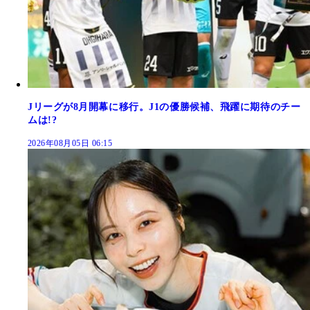
Jリーグが8月開幕に移行。J1の優勝候補、飛躍に期待のチー
ムは!?
2026年08月05日 06:15