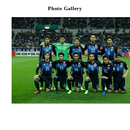
Photo Gallery