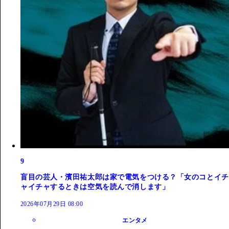
9
盲目の芸人・濱田祐太郎は家で電気をつける？「女のコとイチ
ャイチャするときは空気を読んで消します」
2026年07月29日 08:00
エンタメ