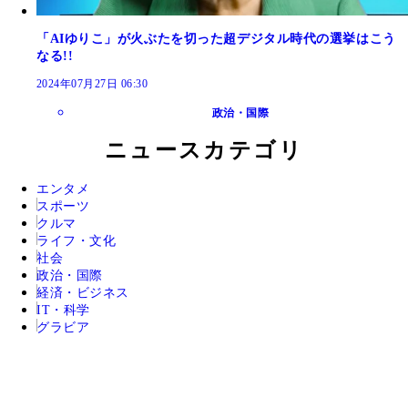
「AIゆりこ」が火ぶたを切った超デジタル時代の選挙はこう
なる!!
2024年07月27日 06:30
政治・国際
ニュースカテゴリ
エンタメ
スポーツ
クルマ
ライフ・文化
社会
政治・国際
経済・ビジネス
IT・科学
グラビア