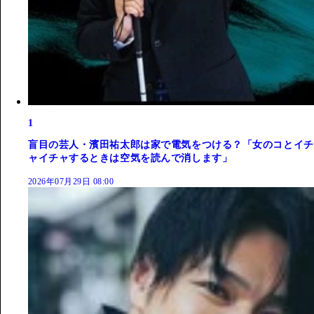
1
盲目の芸人・濱田祐太郎は家で電気をつける？「女のコとイチ
ャイチャするときは空気を読んで消します」
2026年07月29日 08:00