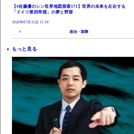
【#佐藤優のシン世界地図探索171】世界の未来を左右する
「ドイツ第四帝国」の夢と野望
2026年07月31日 11:30
政治・国際
もっと見る