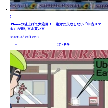
7
iPhoneの値上げで大注目！ 絶対に失敗しない「中古スマ
ホ」の売り方＆買い方
2026年08月06日 06:30
IT・科学