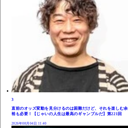
3
直前のオッズ変動を見分けるのは困難だけど、それを楽しむ余
裕も必要！【じゃいの人生は最高のギャンブルだ】第221回
2026年08月04日 11:40