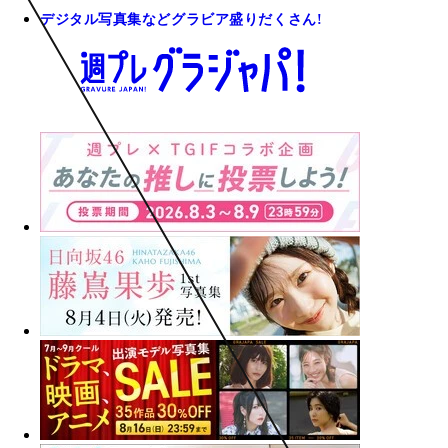
デジタル写真集などグラビア盛りだくさん!