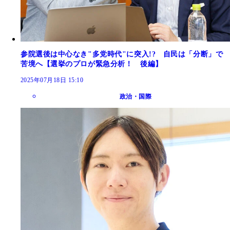
参院選後は中心なき"多党時代"に突入!? 自民は「分断」で
苦境へ【選挙のプロが緊急分析！ 後編】
2025年07月18日 15:10
政治・国際