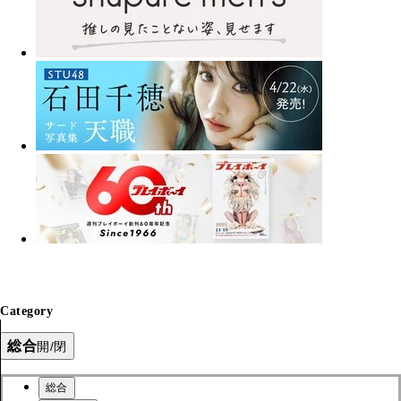
Category
総合
開/閉
総合