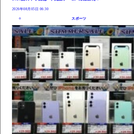
2026年08月05日 06:30
スポーツ