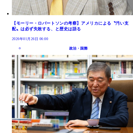
【モーリー・ロバートソンの考察】アメリカによる〝汚い支
配〟は必ず失敗する、と歴史は語る
2026年01月26日 06:00
政治・国際