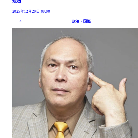
危機
2025年12月20日 08:00
政治・国際