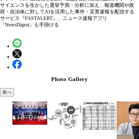
サイエンスを生かした選挙予測・分析に加え、報道機関や政
府・自治体に対してAIを活用した事件・災害速報を配信する
サービス『FASTALERT』、ニュース速報アプリ
『NewsDigest』も手掛ける
Photo Gallery
前へ