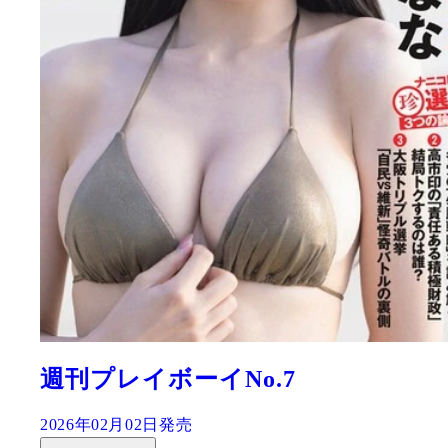
週刊プレイボーイNo.7
2026年02月02日発売