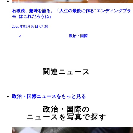
石破茂、趣味を語る。「人生の最後に作る"エンディングプラ
モ"はこれだろうね」
2026年01月03日 07:30
政治・国際
関連ニュース
政治・国際ニュースをもっと見る
政治・国際の
ニュースを写真で探す