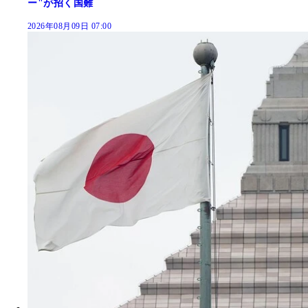
ー"が招く国難
2026年08月09日 07:00