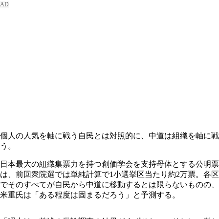
個人の人気を軸に戦う自民とは対照的に、中道は組織を軸に戦
う。
日本最大の組織集票力を持つ創価学会を支持母体とする公明票
は、前回衆院選では単純計算で1小選挙区当たり約2万票。各区
でそのすべてが自民から中道に移動するとは限らないものの、
米重氏は「ある程度は固まるだろう」と予測する。